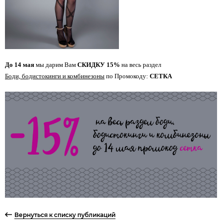
До 14 мая
мы дарим Вам
СКИДКУ 15%
на весь раздел
Боди, бодистокинги и комбинезоны
по Промокоду:
СЕТКА
Вернуться к списку публикаций