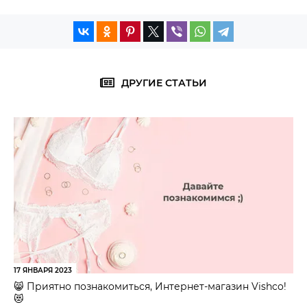
ДРУГИЕ СТАТЬИ
17 ЯНВАРЯ 2023
😸 Приятно познакомиться, Интернет-магазин Vishco!
😻