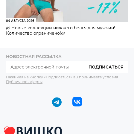
04 АВГУСТА 2026
🌿 Новые коллекции нижнего белья для мужчин!
Количество ограничено!🌿
НОВОСТНАЯ РАССЫЛКА
ПОДПИСАТЬСЯ
Нажимая на кнопку «Подписаться» вы принимаете условия
Публичной оферты
.