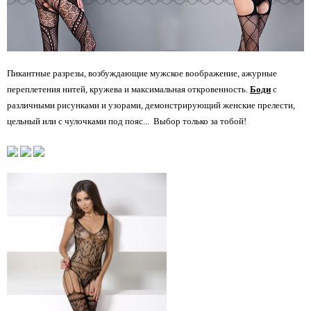
Пикантные разрезы, возбуждающие мужское воображение, ажурные
переплетения нитей, кружева и максимальная откровенность.
Боди
с
различными рисунками и узорами, демонстрирующий женские прелести,
цельный или с чулочками под пояс... Выбор только за тобой!