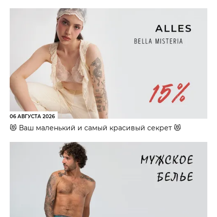
06 АВГУСТА 2026
😻 Ваш маленький и самый красивый секрет 😻