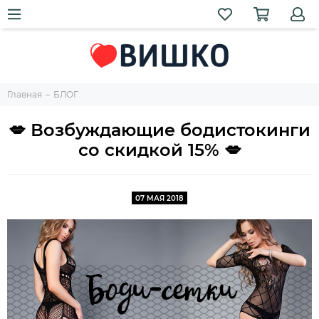
Главная
БЛОГ
💋 Возбуждающие бодистокинги
со скидкой 15% 💋
07 МАЯ 2018