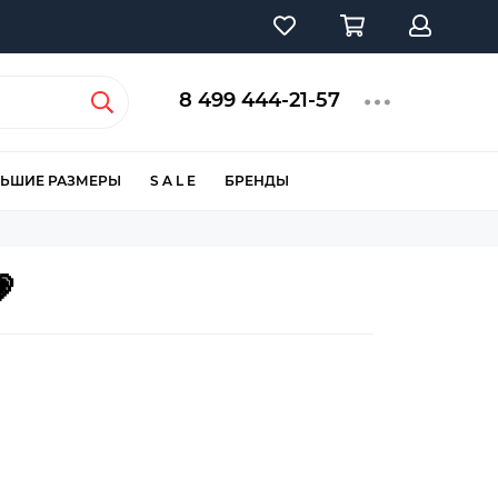
8 499 444-21-57
ЬШИЕ РАЗМЕРЫ
S A L E
БРЕНДЫ
