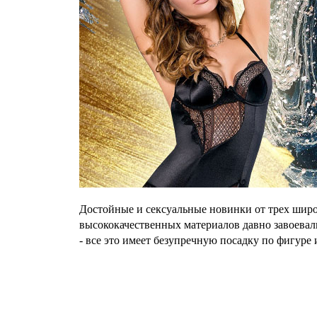
Достойные и сексуальные новинки от трех шир
высококачественных материалов давно завоевали
- все это имеет безупречную посадку по фигуре 