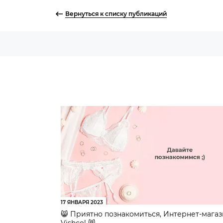
Вернуться к списку публикаций
17 ЯНВАРЯ 2023
😸 Приятно познакомиться, Интернет-мага
Vishco! 😻