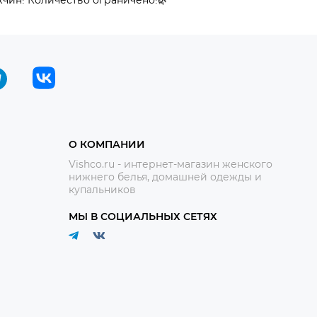
О КОМПАНИИ
Vishco.ru - интернет-магазин женского
нижнего белья, домашней одежды и
купальников
МЫ В СОЦИАЛЬНЫХ СЕТЯХ