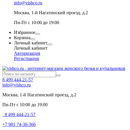
info@vishco.ru
Москва
, 1-й Нагатинский проезд, д.2
Пн-Пт с 10:00 до 19:00
Избранное
Корзина
Личный кабинет
Личный кабинет
Авторизация
Регистрация
8 499 444-21-57
info@vishco.ru
Москва
, 1-й Нагатинский проезд, д.2
Пн-Пт с 10:00 до 19:00
8 499 444-21-57
+7 901 74-36-366