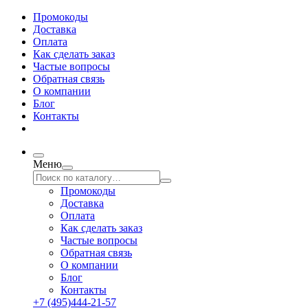
Промокоды
Доставка
Оплата
Как сделать заказ
Частые вопросы
Обратная связь
О компании
Блог
Контакты
Меню
Промокоды
Доставка
Оплата
Как сделать заказ
Частые вопросы
Обратная связь
О компании
Блог
Контакты
+7 (495)444-21-57