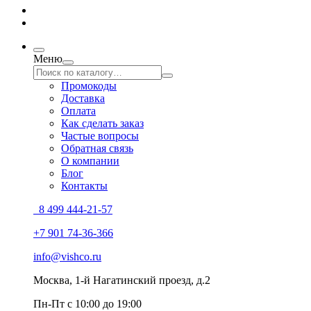
Меню
Промокоды
Доставка
Оплата
Как сделать заказ
Частые вопросы
Обратная связь
О компании
Блог
Контакты
8 499 444-21-57
+7 901 74-36-366
info@vishco.ru
Москва
, 1-й Нагатинский проезд, д.2
Пн-Пт с 10:00 до 19:00