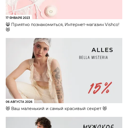
17 ЯНВАРЯ 2023
😸 Приятно познакомиться, Интернет-магазин Vishco!
😻
06 АВГУСТА 2026
😻 Ваш маленький и самый красивый секрет 😻