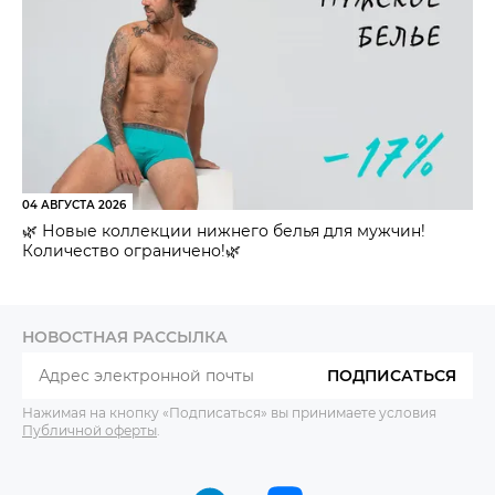
04 АВГУСТА 2026
🌿 Новые коллекции нижнего белья для мужчин!
Количество ограничено!🌿
НОВОСТНАЯ РАССЫЛКА
ПОДПИСАТЬСЯ
Нажимая на кнопку «Подписаться» вы принимаете условия
Публичной оферты
.