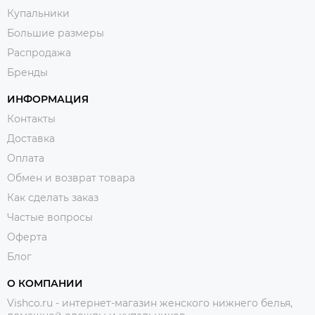
Купальники
Большие размеры
Распродажа
Бренды
ИНФОРМАЦИЯ
Контакты
Доставка
Оплата
Обмен и возврат товара
Как сделать заказ
Частые вопросы
Оферта
Блог
О КОМПАНИИ
Vishco.ru - интернет-магазин женского нижнего белья,