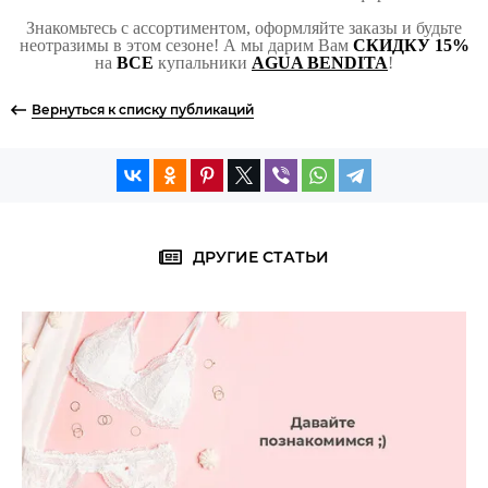
Знакомьтесь с ассортиментом, оформляйте заказы и будьте
неотразимы в этом сезоне! А мы дарим Вам
СКИДКУ 15%
на
ВСЕ
купальники
AGUA BENDITA
!
Вернуться к списку публикаций
ДРУГИЕ СТАТЬИ