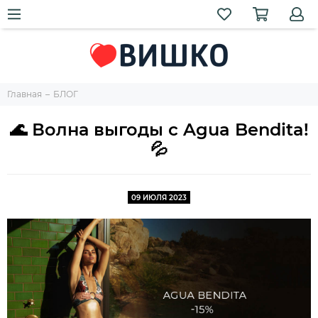
Главная
БЛОГ
🌊 Волна выгоды с Agua Bendita!
💦
09 ИЮЛЯ 2023