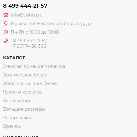
8 499 444-21-57
info@vishco.ru
Москва
, 1-й Нагатинский проезд, д.2
Пн-Пт с 10:00 до 19:00
8 499 444-21-57
+7 901 74-36-366
КАТАЛОГ
Женская домашняя одежда
Эротическое белье
Женское нижнее белье
Чулки и колготки
Купальники
Большие размеры
Распродажа
Бренды