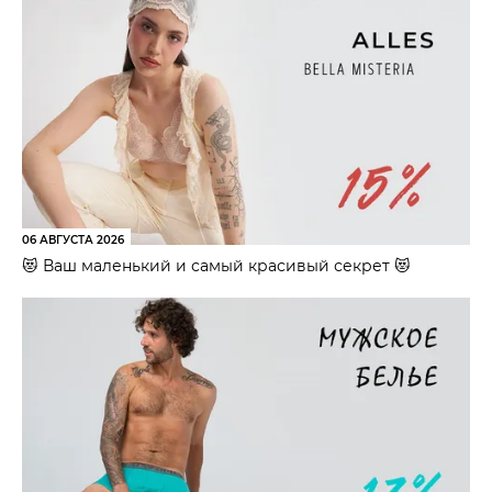
06 АВГУСТА 2026
😻 Ваш маленький и самый красивый секрет 😻