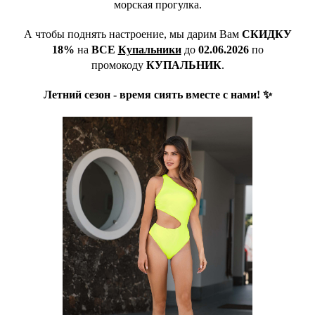
морская прогулка.
А чтобы поднять настроение, мы дарим Вам
СКИДКУ
18%
на
ВСЕ
Купальники
до
02.06.2026
по
промокоду
КУПАЛЬНИК
.
Летний сезон - время сиять вместе с нами! ✨