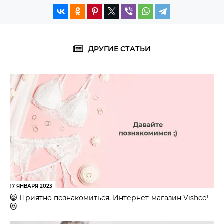
ДРУГИЕ СТАТЬИ
17 ЯНВАРЯ 2023
😸 Приятно познакомиться, Интернет-магазин Vishco!
😻