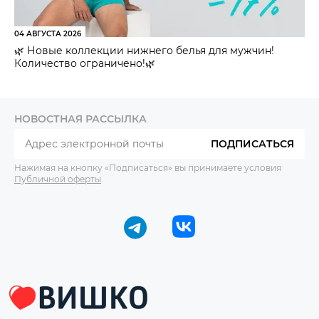
04 АВГУСТА 2026
🌿 Новые коллекции нижнего белья для мужчин!
Количество ограничено!🌿
НОВОСТНАЯ РАССЫЛКА
ПОДПИСАТЬСЯ
Нажимая на кнопку «Подписаться» вы принимаете условия
Публичной оферты
.