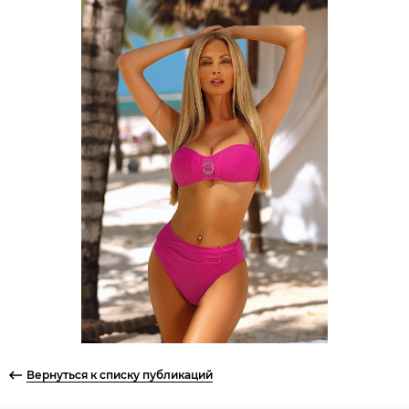
Вернуться к списку публикаций