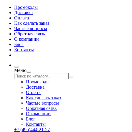
Промокоды
Доставка
Оплата
Как сделать заказ
Частые вопросы
Обратная связь
О компании
Блог
Контакты
Меню
Промокоды
Доставка
Оплата
Как сделать заказ
Частые вопросы
Обратная связь
О компании
Блог
Контакты
+7 (495)444-21-57