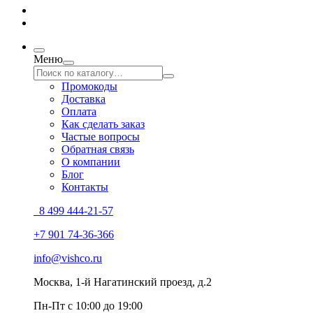
Меню
Промокоды
Доставка
Оплата
Как сделать заказ
Частые вопросы
Обратная связь
О компании
Блог
Контакты
8 499 444-21-57
+7 901 74-36-366
info@vishco.ru
Москва
, 1-й Нагатинский проезд, д.2
Пн-Пт с 10:00 до 19:00