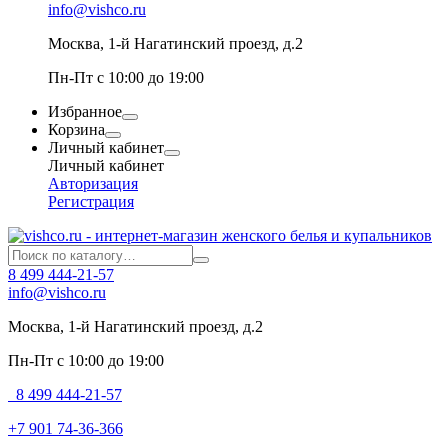
info@vishco.ru
Москва
, 1-й Нагатинский проезд, д.2
Пн-Пт с 10:00 до 19:00
Избранное
Корзина
Личный кабинет
Личный кабинет
Авторизация
Регистрация
8 499 444-21-57
info@vishco.ru
Москва
, 1-й Нагатинский проезд, д.2
Пн-Пт с 10:00 до 19:00
8 499 444-21-57
+7 901 74-36-366