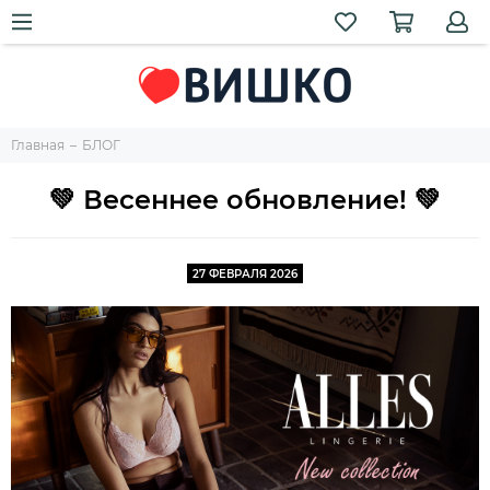
Главная
БЛОГ
💚 Весеннее обновление! 💚
27 ФЕВРАЛЯ 2026