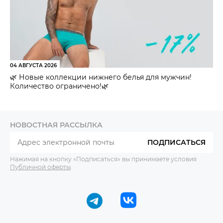
04 АВГУСТА 2026
🌿 Новые коллекции нижнего белья для мужчин!
Количество ограничено!🌿
НОВОСТНАЯ РАССЫЛКА
ПОДПИСАТЬСЯ
Нажимая на кнопку «Подписаться» вы принимаете условия
Публичной оферты
.