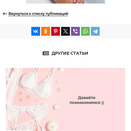
Вернуться к списку публикаций
ДРУГИЕ СТАТЬИ