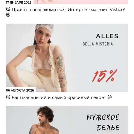
17 ЯНВАРЯ 2023
😸 Приятно познакомиться, Интернет-магазин Vishco!
😻
06 АВГУСТА 2026
😻 Ваш маленький и самый красивый секрет 😻