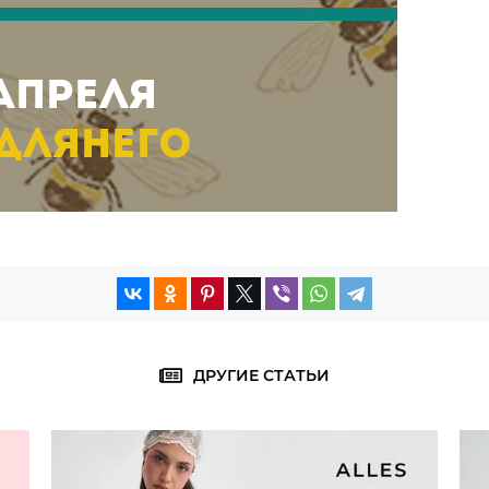
ДРУГИЕ СТАТЬИ