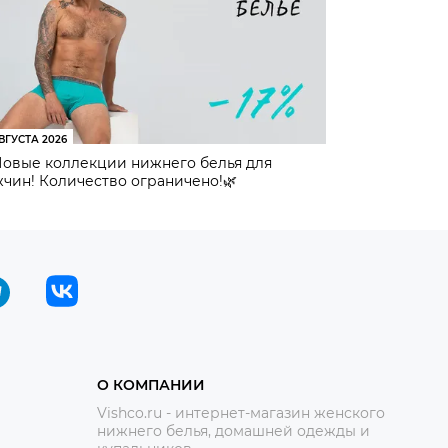
ВГУСТА 2026
Новые коллекции нижнего белья для
чин! Количество ограничено!🌿
О КОМПАНИИ
Vishco.ru - интернет-магазин женского
нижнего белья, домашней одежды и