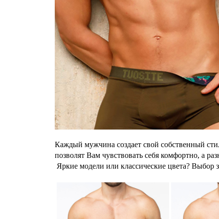
Каждый мужчина создает свой собственный сти
позволят Вам чувствовать себя комфортно, а р
Яркие модели или классические цвета? Выбор 