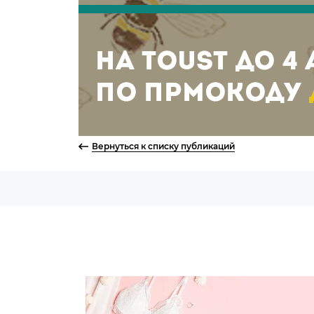
Вернуться к списку публикаций