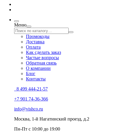
Меню
Промокоды
Доставка
Оплата
Как сделать заказ
Частые вопросы
Обратная связь
О компании
Блог
Контакты
8 499 444-21-57
+7 901 74-36-366
info@vishco.ru
Москва
, 1-й Нагатинский проезд, д.2
Пн-Пт с 10:00 до 19:00