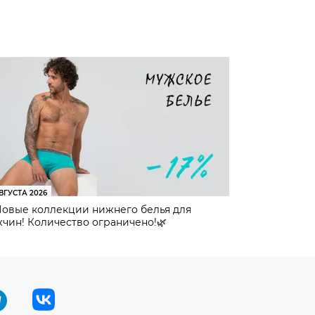
ВГУСТА 2026
Новые коллекции нижнего белья для
чин! Количество ограничено!🌿