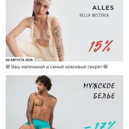
06 АВГУСТА 2026
😻 Ваш маленький и самый красивый секрет 😻