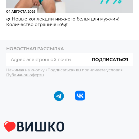
04 АВГУСТА 2026
🌿 Новые коллекции нижнего белья для мужчин!
Количество ограничено!🌿
НОВОСТНАЯ РАССЫЛКА
ПОДПИСАТЬСЯ
Нажимая на кнопку «Подписаться» вы принимаете условия
Публичной оферты
.