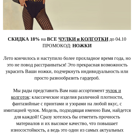
СКИДКА 18%
на
ВСЕ
ЧУЛКИ и КОЛГОТКИ
до 04.10
ПРОМОКОД:
НОЖКИ
Лето кончилось и наступило более прохладное время года, но
это не повод расстраиваться! Это прекрасная возможность
украсить Ваши ножки, подчеркнуть индивидуальность или
просто разнообразить гардероб.
Мы рады представить Вам наш ассортимент
чулок и
колготок
: классические изделия различной плотности,
фантазийные с принтами и узорами на любой вкус, с
имитацией чулок. Модель, подходящая именно Вам, найдется
для каждой! Сразу хотелось бы отметить прочность
материалов и их высокое качество, что повышает
износостойкость, а ведь это один из самых актуальных