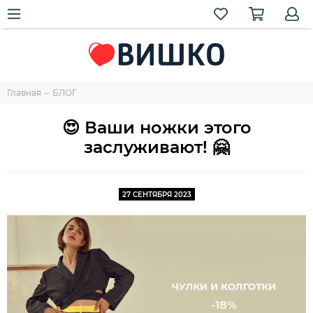
Главная
БЛОГ
😍 Ваши ножки этого
заслуживают! 🤗
27 СЕНТЯБРЯ 2023