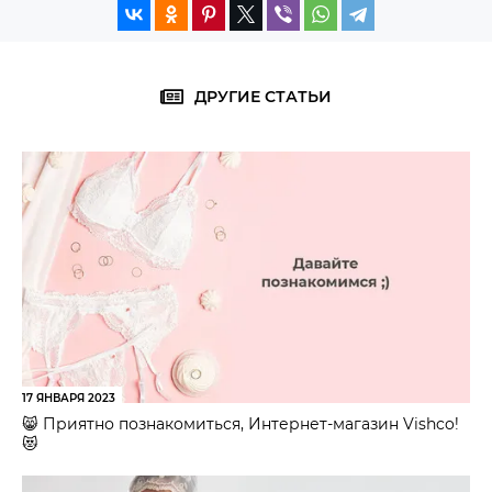
ДРУГИЕ СТАТЬИ
17 ЯНВАРЯ 2023
😸 Приятно познакомиться, Интернет-магазин Vishco!
😻