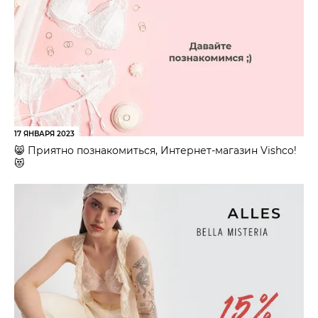
17 ЯНВАРЯ 2023
😸 Приятно познакомиться, Интернет-магазин Vishco!
😻