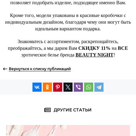
позволяет подобрать изделие, подходящее именно Вам.
Кроме того, модели упакованы в красивые коробочки с
индивидуальным дизайном, благодаря чему они могут быть
идеальным вариантом подарка.
Знакомьтесь с ассортиментом, раскрепощайтесь,
преображайтесь, а мы дарим Вам
СКИДКУ 11%
на
ВСЕ
эротическое белье бренда
BEAUTY NIGHT
!
Вернуться к списку публикаций
ДРУГИЕ СТАТЬИ