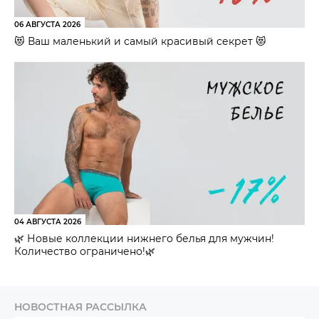
06 АВГУСТА 2026
😻 Ваш маленький и самый красивый секрет 😻
04 АВГУСТА 2026
🌿 Новые коллекции нижнего белья для мужчин!
Количество ограничено!🌿
НОВОСТНАЯ РАССЫЛКА