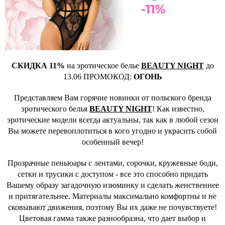
СКИДКА 11%
на эротическое белье
BEAUTY NIGHT
до
13.06 ПРОМОКОД:
ОГОНЬ
Представляем Вам горячие новинки от польского бренда
эротического белья
BEAUTY NIGHT
! Как известно,
эротические модели всегда актуальны, так как в любой сезон
Вы можете перевоплотиться в кого угодно и украсить собой
особенный вечер!
Прозрачные пеньюары с лентами, сорочки, кружевные боди,
сетки и трусики с доступом - все это способно придать
Вашему образу загадочную изюминку и сделать женственнее
и притягательнее. Материалы максимально комфортны и не
сковывают движения, поэтому Вы их даже не почувствуете!
Цветовая гамма также разнообразна, что дает выбор и