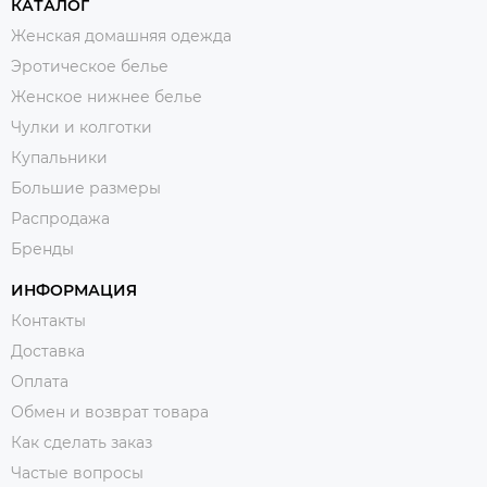
КАТАЛОГ
Женская домашняя одежда
Эротическое белье
Женское нижнее белье
Чулки и колготки
Купальники
Большие размеры
Распродажа
Бренды
ИНФОРМАЦИЯ
Контакты
Доставка
Оплата
Обмен и возврат товара
Как сделать заказ
Частые вопросы