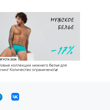
ВГУСТА 2026
Новые коллекции нижнего белья для
чин! Количество ограничено!🌿