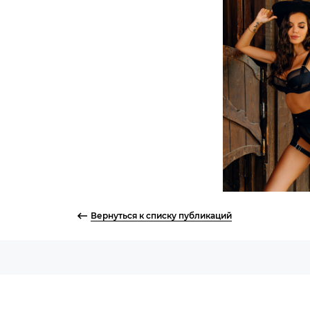
Вернуться к списку публикаций