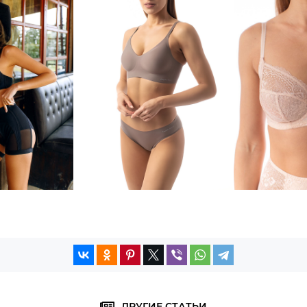
ДРУГИЕ СТАТЬИ