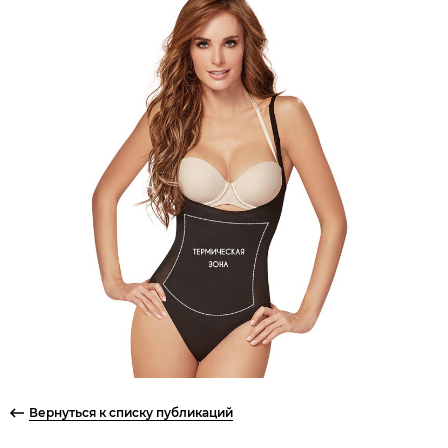
Вернуться к списку публикаций