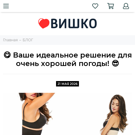
Главная
БЛОГ
😋 Ваше идеальное решение для
очень хорошей погоды! 😎
21 МАЯ 2026