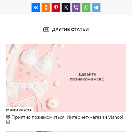
ДРУГИЕ СТАТЬИ
17 ЯНВАРЯ 2023
😸 Приятно познакомиться, Интернет-магазин Vishco!
😻