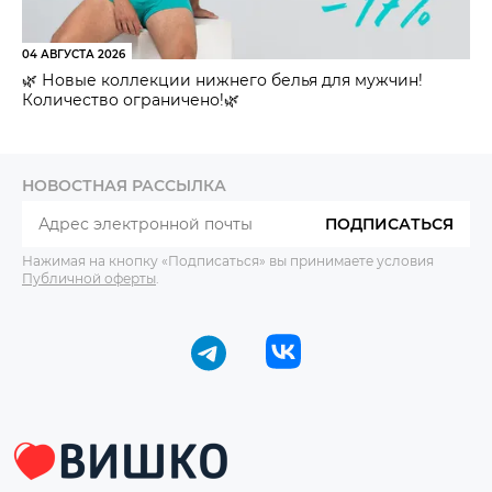
04 АВГУСТА 2026
🌿 Новые коллекции нижнего белья для мужчин!
Количество ограничено!🌿
НОВОСТНАЯ РАССЫЛКА
ПОДПИСАТЬСЯ
Нажимая на кнопку «Подписаться» вы принимаете условия
Публичной оферты
.