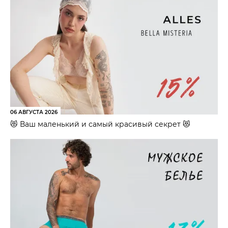
06 АВГУСТА 2026
😻 Ваш маленький и самый красивый секрет 😻