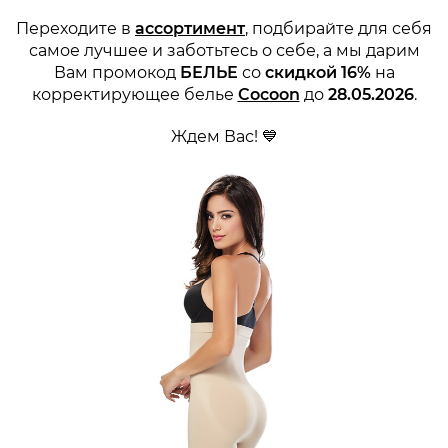
Переходите в
ассортимент
, подбирайте для себя
самое лучшее и заботьтесь о себе, а мы дарим
Вам промокод
БЕЛЬЕ
со
скидкой 16%
на
корректирующее белье
Cocoon
до
28.05.2026
.
Ждем Вас! 💙