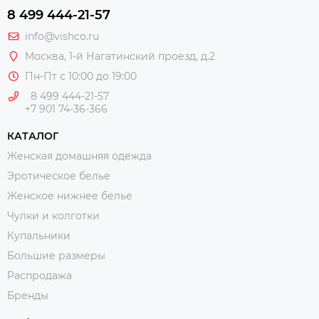
8 499 444-21-57
info@vishco.ru
Москва
, 1-й Нагатинский проезд, д.2
Пн-Пт с 10:00 до 19:00
8 499 444-21-57
+7 901 74-36-366
КАТАЛОГ
Женская домашняя одежда
Эротическое белье
Женское нижнее белье
Чулки и колготки
Купальники
Большие размеры
Распродажа
Бренды