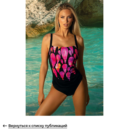
Вернуться к списку публикаций