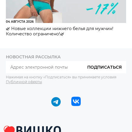
04 АВГУСТА 2026
🌿 Новые коллекции нижнего белья для мужчин!
Количество ограничено!🌿
НОВОСТНАЯ РАССЫЛКА
ПОДПИСАТЬСЯ
Нажимая на кнопку «Подписаться» вы принимаете условия
Публичной оферты
.