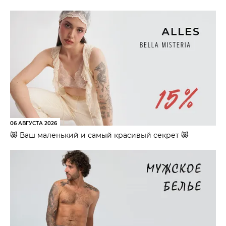
06 АВГУСТА 2026
😻 Ваш маленький и самый красивый секрет 😻