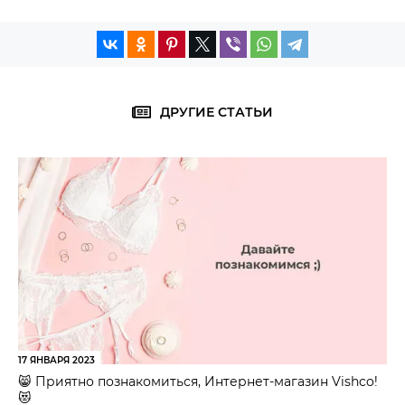
ДРУГИЕ СТАТЬИ
17 ЯНВАРЯ 2023
😸 Приятно познакомиться, Интернет-магазин Vishco!
😻