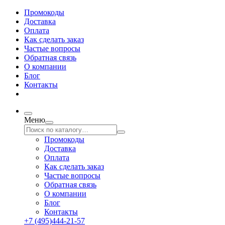
Промокоды
Доставка
Оплата
Как сделать заказ
Частые вопросы
Обратная связь
О компании
Блог
Контакты
Меню
Промокоды
Доставка
Оплата
Как сделать заказ
Частые вопросы
Обратная связь
О компании
Блог
Контакты
+7 (495)444-21-57