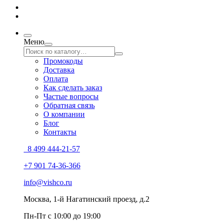
Меню
Промокоды
Доставка
Оплата
Как сделать заказ
Частые вопросы
Обратная связь
О компании
Блог
Контакты
8 499 444-21-57
+7 901 74-36-366
info@vishco.ru
Москва
, 1-й Нагатинский проезд, д.2
Пн-Пт с 10:00 до 19:00