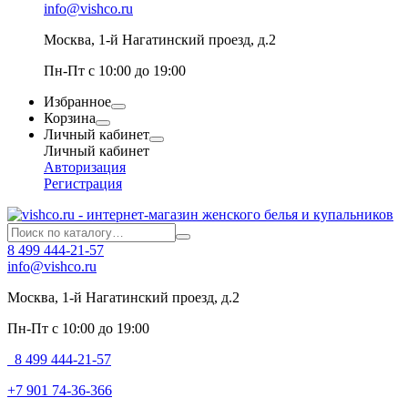
info@vishco.ru
Москва
, 1-й Нагатинский проезд, д.2
Пн-Пт с 10:00 до 19:00
Избранное
Корзина
Личный кабинет
Личный кабинет
Авторизация
Регистрация
8 499 444-21-57
info@vishco.ru
Москва
, 1-й Нагатинский проезд, д.2
Пн-Пт с 10:00 до 19:00
8 499 444-21-57
+7 901 74-36-366