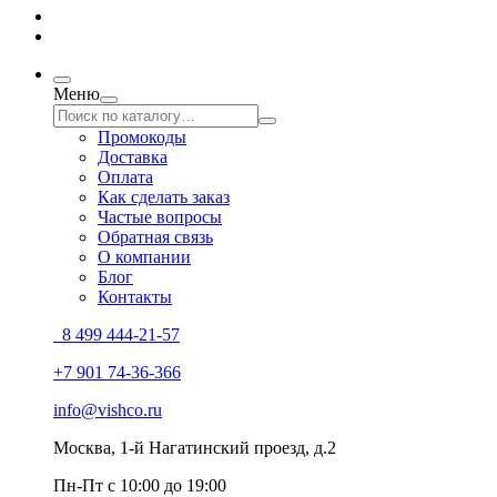
Меню
Промокоды
Доставка
Оплата
Как сделать заказ
Частые вопросы
Обратная связь
О компании
Блог
Контакты
8 499 444-21-57
+7 901 74-36-366
info@vishco.ru
Москва
, 1-й Нагатинский проезд, д.2
Пн-Пт с 10:00 до 19:00