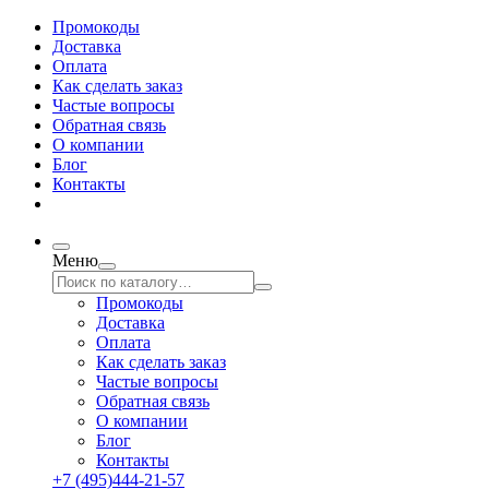
Промокоды
Доставка
Оплата
Как сделать заказ
Частые вопросы
Обратная связь
О компании
Блог
Контакты
Меню
Промокоды
Доставка
Оплата
Как сделать заказ
Частые вопросы
Обратная связь
О компании
Блог
Контакты
+7 (495)444-21-57