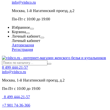
info@vishco.ru
Москва
, 1-й Нагатинский проезд, д.2
Пн-Пт с 10:00 до 19:00
Избранное
Корзина
Личный кабинет
Личный кабинет
Авторизация
Регистрация
8 499 444-21-57
info@vishco.ru
Москва
, 1-й Нагатинский проезд, д.2
Пн-Пт с 10:00 до 19:00
8 499 444-21-57
+7 901 74-36-366