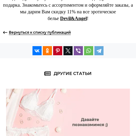
подарка. Знакомьтесь с ассортиментом и оформляйте заказы, а
мы дарим Вам скидку 11% на все эротическое
белье
Devil&Angel
!
Вернуться к списку публикаций
ДРУГИЕ СТАТЬИ