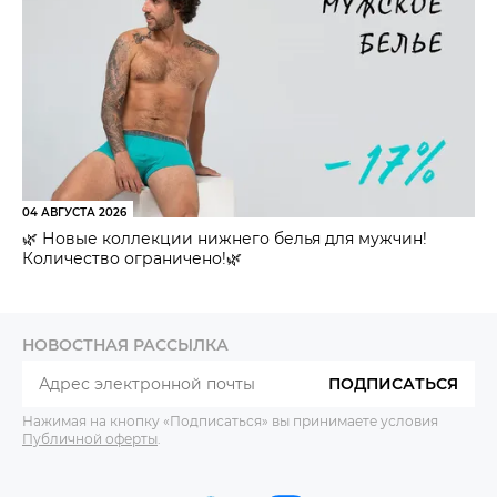
04 АВГУСТА 2026
🌿 Новые коллекции нижнего белья для мужчин!
Количество ограничено!🌿
НОВОСТНАЯ РАССЫЛКА
ПОДПИСАТЬСЯ
Нажимая на кнопку «Подписаться» вы принимаете условия
Публичной оферты
.