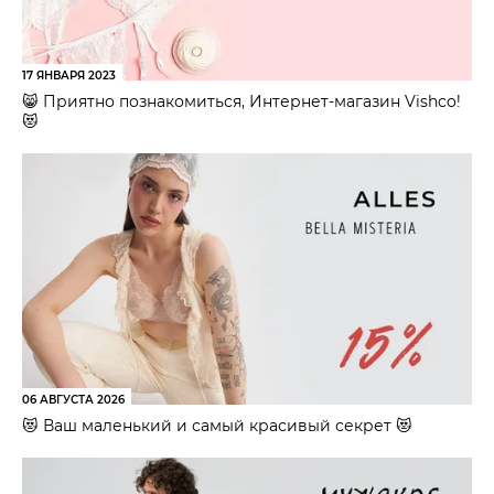
17 ЯНВАРЯ 2023
😸 Приятно познакомиться, Интернет-магазин Vishco!
😻
06 АВГУСТА 2026
😻 Ваш маленький и самый красивый секрет 😻