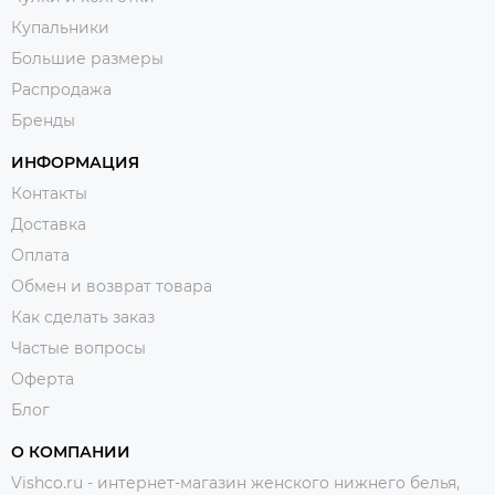
Купальники
Большие размеры
Распродажа
Бренды
ИНФОРМАЦИЯ
Контакты
Доставка
Оплата
Обмен и возврат товара
Как сделать заказ
Частые вопросы
Оферта
Блог
О КОМПАНИИ
Vishco.ru - интернет-магазин женского нижнего белья,