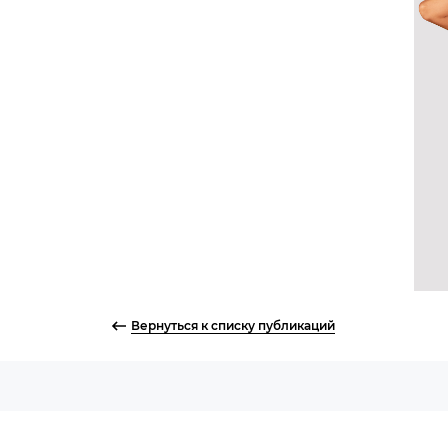
Вернуться к списку публикаций