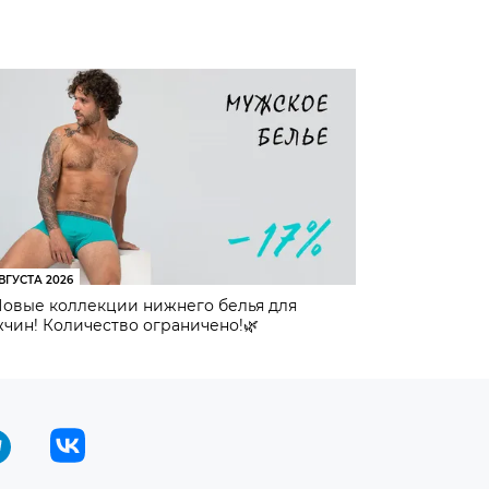
ВГУСТА 2026
Новые коллекции нижнего белья для
чин! Количество ограничено!🌿