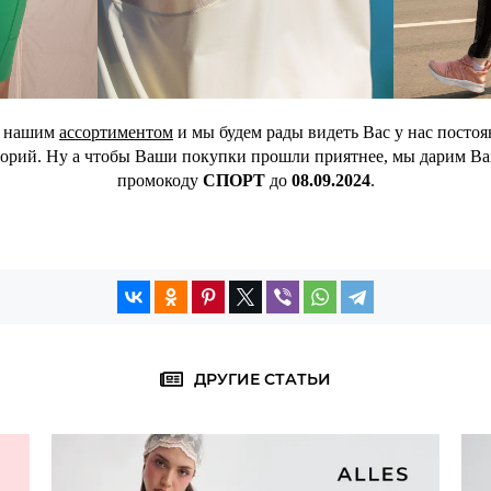
с нашим
ассортиментом
и мы будем рады видеть Вас у нас посто
горий. Ну а чтобы Ваши покупки прошли приятнее, мы дарим В
промокоду
СПОРТ
до
08.09.2024
.
ДРУГИЕ СТАТЬИ