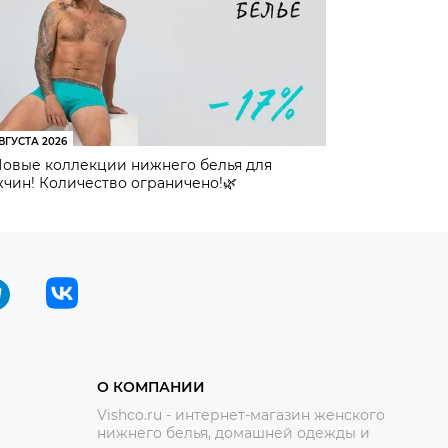
ВГУСТА 2026
Новые коллекции нижнего белья для
чин! Количество ограничено!🌿
О КОМПАНИИ
Vishco.ru - интернет-магазин женского
нижнего белья, домашней одежды и