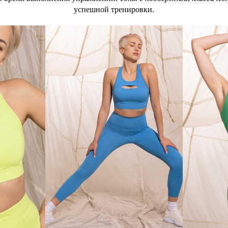
успешной тренировки.