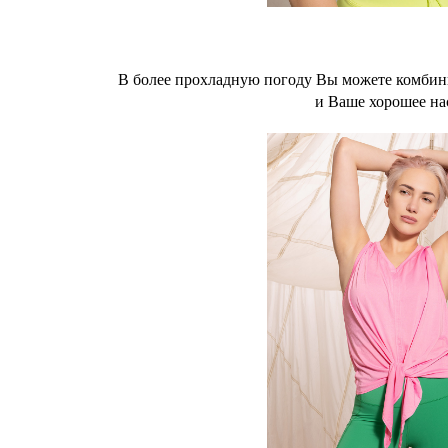
В более прохладную погоду Вы можете комбин
и Ваше хорошее нас