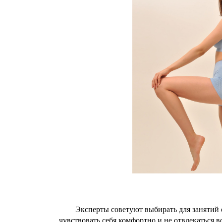
Эксперты советуют выбирать для занятий 
чувствовать себя комфортно и не отвлекаться