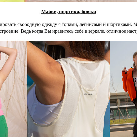
Майки, шортики, брюки
ировать свободную одежду с топами, легинсами и шортиками.
М
троение. Ведь когда Вы нравитесь себе в зеркале, отличное нас