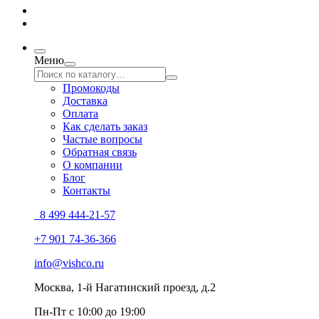
Меню
Промокоды
Доставка
Оплата
Как сделать заказ
Частые вопросы
Обратная связь
О компании
Блог
Контакты
8 499 444-21-57
+7 901 74-36-366
info@vishco.ru
Москва
, 1-й Нагатинский проезд, д.2
Пн-Пт с 10:00 до 19:00