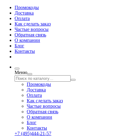
Промокоды
Доставка
Оплата
Как сделать заказ
Частые вопросы
Обратная связь
О компании
Блог
Контакты
Меню
Промокоды
Доставка
Оплата
Как сделать заказ
Частые вопросы
Обратная связь
О компании
Блог
Контакты
+7 (495)444-21-57