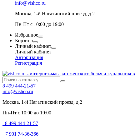
info@vishco.ru
Москва
, 1-й Нагатинский проезд, д.2
Пн-Пт с 10:00 до 19:00
Избранное
Корзина
Личный кабинет
Личный кабинет
Авторизация
Регистрация
8 499 444-21-57
info@vishco.ru
Москва
, 1-й Нагатинский проезд, д.2
Пн-Пт с 10:00 до 19:00
8 499 444-21-57
+7 901 74-36-366