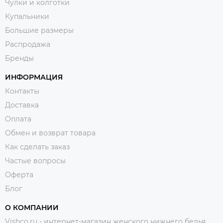
Чулки и колготки
Купальники
Большие размеры
Распродажа
Бренды
ИНФОРМАЦИЯ
Контакты
Доставка
Оплата
Обмен и возврат товара
Как сделать заказ
Частые вопросы
Оферта
Блог
О КОМПАНИИ
Vishco.ru - интернет-магазин женского нижнего белья,