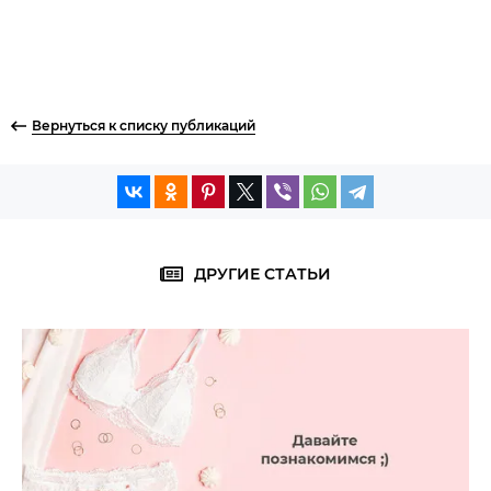
Вернуться к списку публикаций
ДРУГИЕ СТАТЬИ