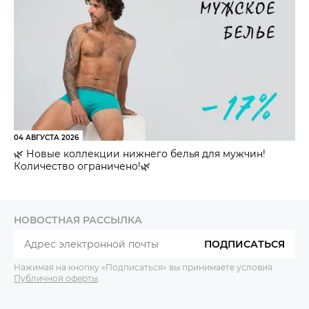
04 АВГУСТА 2026
🌿 Новые коллекции нижнего белья для мужчин!
Количество ограничено!🌿
НОВОСТНАЯ РАССЫЛКА
ПОДПИСАТЬСЯ
Нажимая на кнопку «Подписаться» вы принимаете условия
Публичной оферты
.