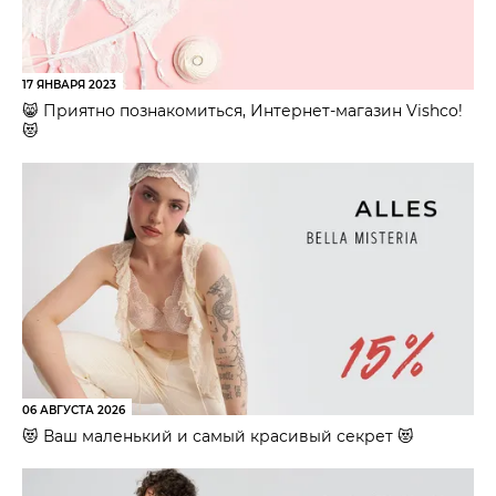
17 ЯНВАРЯ 2023
😸 Приятно познакомиться, Интернет-магазин Vishco!
😻
06 АВГУСТА 2026
😻 Ваш маленький и самый красивый секрет 😻