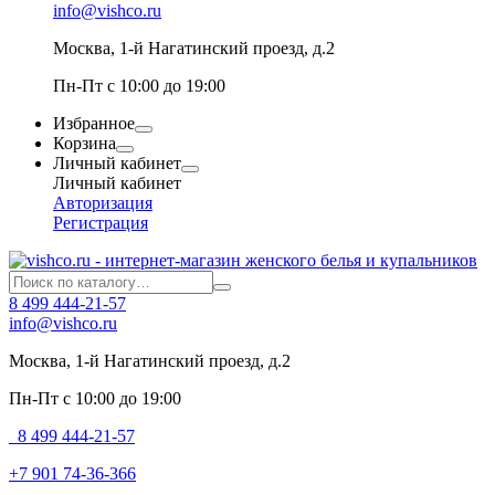
info@vishco.ru
Москва
, 1-й Нагатинский проезд, д.2
Пн-Пт с 10:00 до 19:00
Избранное
Корзина
Личный кабинет
Личный кабинет
Авторизация
Регистрация
8 499 444-21-57
info@vishco.ru
Москва
, 1-й Нагатинский проезд, д.2
Пн-Пт с 10:00 до 19:00
8 499 444-21-57
+7 901 74-36-366