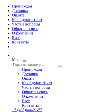
Промокоды
Доставка
Оплата
Как сделать заказ
Частые вопросы
Обратная связь
О компании
Блог
Контакты
Меню
Промокоды
Доставка
Оплата
Как сделать заказ
Частые вопросы
Обратная связь
О компании
Блог
Контакты
+7 (495)444-21-57