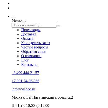
Меню
Промокоды
Доставка
Оплата
Как сделать заказ
Частые вопросы
Обратная связь
О компании
Блог
Контакты
8 499 444-21-57
+7 901 74-36-366
info@vishco.ru
Москва
, 1-й Нагатинский проезд, д.2
Пн-Пт с 10:00 до 19:00