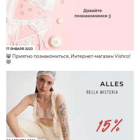
17 ЯНВАРЯ 2023
😸 Приятно познакомиться, Интернет-магазин Vishco!
😻