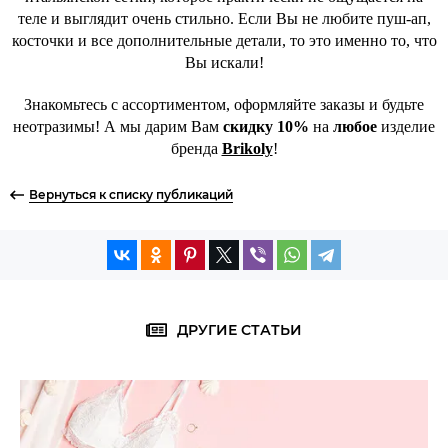
теле и выглядит очень стильно. Если Вы не любите пуш-ап,
косточки и все дополнительные детали, то это именно то, что
Вы искали!
Знакомьтесь с ассортиментом, оформляйте заказы и будьте
неотразимы! А мы дарим Вам
скидку 10%
на
любое
изделие
бренда
Brikoly
!
Вернуться к списку публикаций
ДРУГИЕ СТАТЬИ