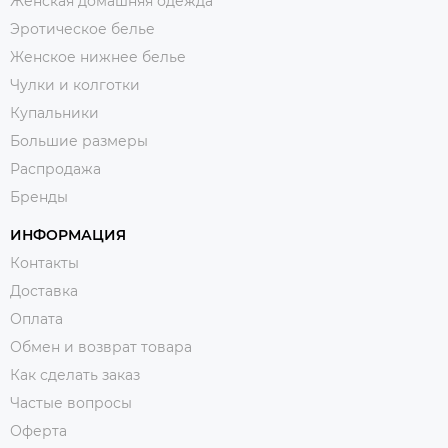
Женская домашняя одежда
Эротическое белье
Женское нижнее белье
Чулки и колготки
Купальники
Большие размеры
Распродажа
Бренды
ИНФОРМАЦИЯ
Контакты
Доставка
Оплата
Обмен и возврат товара
Как сделать заказ
Частые вопросы
Оферта