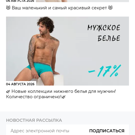
06 АВГУСТА 2026
😻 Ваш маленький и самый красивый секрет 😻
04 АВГУСТА 2026
🌿 Новые коллекции нижнего белья для мужчин!
Количество ограничено!🌿
НОВОСТНАЯ РАССЫЛКА
ПОДПИСАТЬСЯ