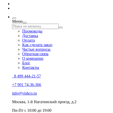
Меню
Промокоды
Доставка
Оплата
Как сделать заказ
Частые вопросы
Обратная связь
О компании
Блог
Контакты
8 499 444-21-57
+7 901 74-36-366
info@vishco.ru
Москва
, 1-й Нагатинский проезд, д.2
Пн-Пт с 10:00 до 19:00