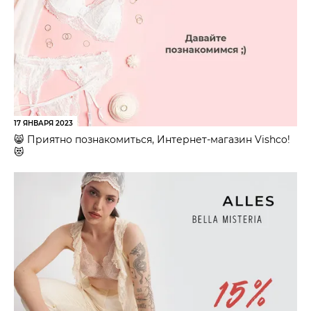
17 ЯНВАРЯ 2023
😸 Приятно познакомиться, Интернет-магазин Vishco!
😻