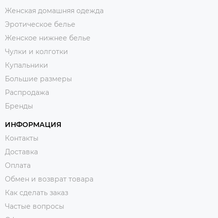
Женская домашняя одежда
Эротическое белье
Женское нижнее белье
Чулки и колготки
Купальники
Большие размеры
Распродажа
Бренды
ИНФОРМАЦИЯ
Контакты
Доставка
Оплата
Обмен и возврат товара
Как сделать заказ
Частые вопросы