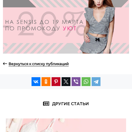
Вернуться к списку публикаций
ДРУГИЕ СТАТЬИ