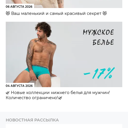
06 АВГУСТА 2026
😻 Ваш маленький и самый красивый секрет 😻
04 АВГУСТА 2026
🌿 Новые коллекции нижнего белья для мужчин!
Количество ограничено!🌿
НОВОСТНАЯ РАССЫЛКА