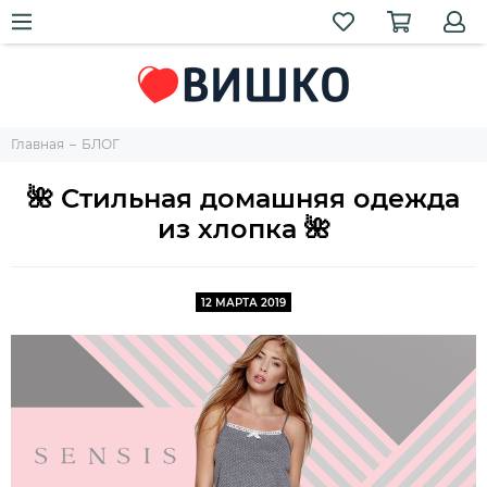
Главная
БЛОГ
🌺 Стильная домашняя одежда
из хлопка 🌺
12 МАРТА 2019