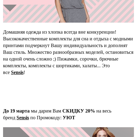
Домашняя одежда из хлопка всегда вне конкуренции!
Высококачественные комплекты для сна и отдыха с модными
принтами подчеркнут Вашу индивидуальность и дополнят
Ваш стиль. Множество разнообразных моделей, остановиться
на одной очень сложно ;) Пижамки, сорочки, брючные
комплекты, комплекты с шортиками, халаты... Это
все
Sensis
!
До 19 марта
мы дарим Вам
СКИДКУ 20%
на весь
бренд
Sensis
по Промокоду:
УЮТ