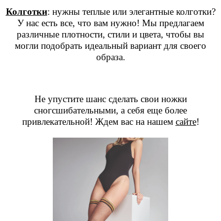
Колготки
: нужны теплые или элегантные колготки?
У нас есть все, что вам нужно! Мы предлагаем
различные плотности, стили и цвета, чтобы вы
могли подобрать идеальный вариант для своего
образа.
Не упустите шанс сделать свои ножки
сногсшибательными, а себя еще более
привлекательной! Ждем вас на нашем
сайте
!