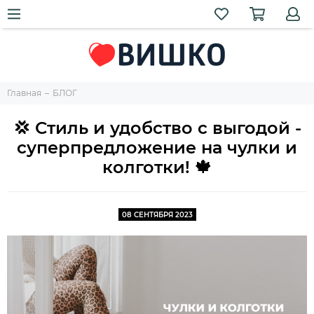
Главная
БЛОГ
💢 Стиль и удобство с выгодой -
суперпредложение на чулки и
колготки! 🍁
08 СЕНТЯБРЯ 2023