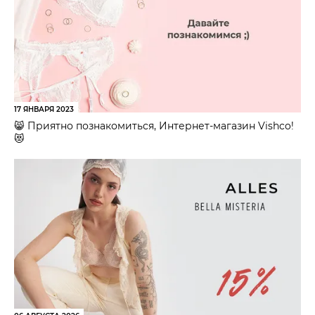
17 ЯНВАРЯ 2023
😸 Приятно познакомиться, Интернет-магазин Vishco!
😻