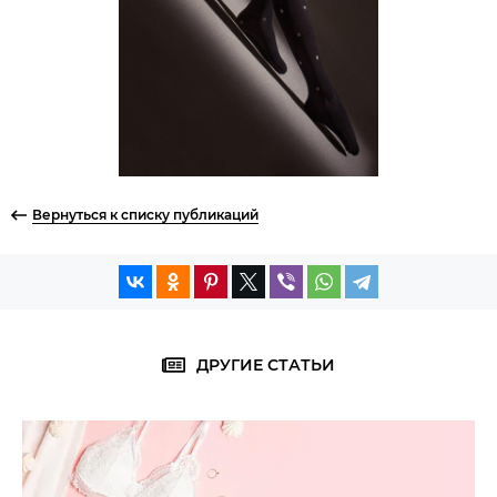
Вернуться к списку публикаций
ДРУГИЕ СТАТЬИ