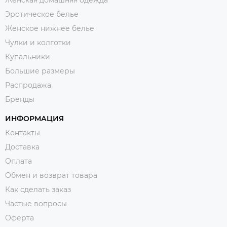
Эротическое белье
Женское нижнее белье
Чулки и колготки
Купальники
Большие размеры
Распродажа
Бренды
ИНФОРМАЦИЯ
Контакты
Доставка
Оплата
Обмен и возврат товара
Как сделать заказ
Частые вопросы
Оферта