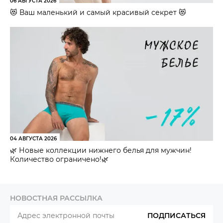
06 АВГУСТА 2026
😻 Ваш маленький и самый красивый секрет 😻
04 АВГУСТА 2026
🌿 Новые коллекции нижнего белья для мужчин!
Количество ограничено!🌿
НОВОСТНАЯ РАССЫЛКА
ПОДПИСАТЬСЯ