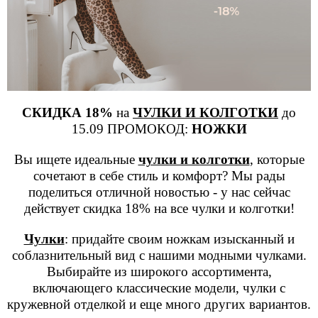
СКИДКА 18%
на
ЧУЛКИ И КОЛГОТКИ
до
15.09 ПРОМОКОД:
НОЖКИ
Вы ищете идеальные
чулки и колготки
, которые
сочетают в себе стиль и комфорт? Мы рады
поделиться отличной новостью - у нас сейчас
действует скидка 18% на все чулки и колготки!
Чулки
: придайте своим ножкам изысканный и
соблазнительный вид с нашими модными чулками.
Выбирайте из широкого ассортимента,
включающего классические модели, чулки с
кружевной отделкой и еще много других вариантов.