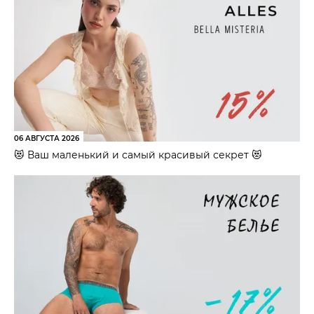
06 АВГУСТА 2026
😻 Ваш маленький и самый красивый секрет 😻