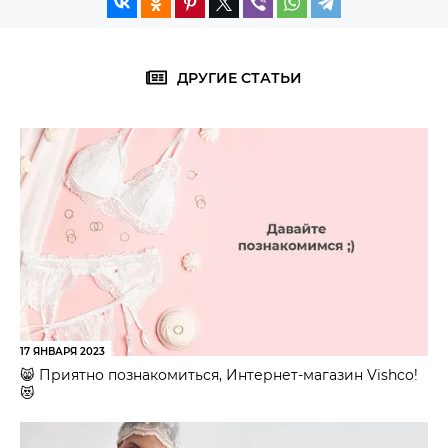
ДРУГИЕ СТАТЬИ
17 ЯНВАРЯ 2023
😸 Приятно познакомиться, Интернет-магазин Vishco!
😻