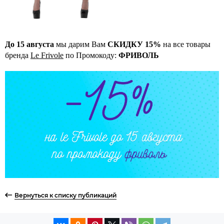
До 15 августа
мы дарим Вам
СКИДКУ 15%
на все товары
бренда
Le Frivole
по Промокоду:
ФРИВОЛЬ
Вернуться к списку публикаций