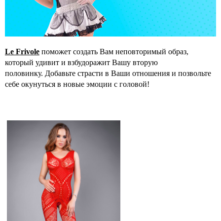
Le Frivole
поможет создать Вам неповторимый образ,
который удивит и взбудоражит Вашу вторую
половинку. Добавьте страсти в Ваши отношения и позвольте
себе окунуться в новые эмоции с головой!