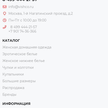
info@vishco.ru
Москва
, 1-й Нагатинский проезд, д.2
Пн-Пт с 10:00 до 19:00
8 499 444-21-57
+7 901 74-36-366
КАТАЛОГ
Женская домашняя одежда
Эротическое белье
Женское нижнее белье
Чулки и колготки
Купальники
Большие размеры
Распродажа
Бренды
ИНФОРМАЦИЯ