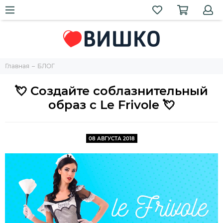
Главная
БЛОГ
💘 Создайте соблазнительный
образ с Le Frivole 💘
08 АВГУСТА 2018