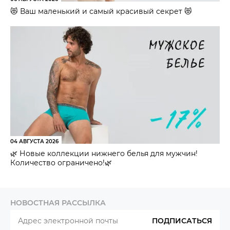
😻 Ваш маленький и самый красивый секрет 😻
04 АВГУСТА 2026
🌿 Новые коллекции нижнего белья для мужчин!
Количество ограничено!🌿
НОВОСТНАЯ РАССЫЛКА
ПОДПИСАТЬСЯ