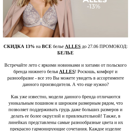
СКИДКА 13%
на
ВСЕ
белье
ALLES
до 27.06 ПРОМОКОД:
БЕЛЬЕ
Встречайте лето с яркими новинками и хитами от польского
бренда нижнего белья
ALLES
! Роскошь, комфорт и
разнообразие - все это Вы можете увидеть в ассортименте
данного производителя. А что еще нужно?
Как уже известно, модели данного бренда отличаются
уникальным пошивом и широким размерным рядом, что
позволяет поддерживать грудь даже больших размеров и
делать ее более округлой и привлекательной! Также, в
линейках представлены самые разнообразные цвета и их
прекрасно гармонирующие сочетания. Каждое изделие