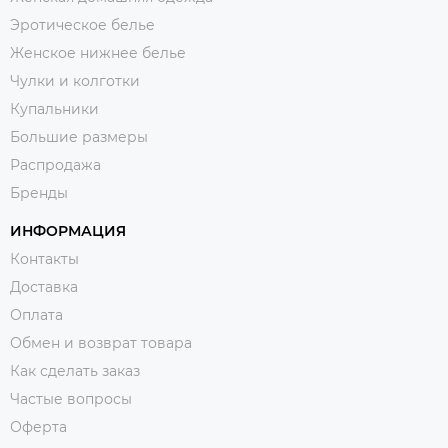
Эротическое белье
Женское нижнее белье
Чулки и колготки
Купальники
Большие размеры
Распродажа
Бренды
ИНФОРМАЦИЯ
Контакты
Доставка
Оплата
Обмен и возврат товара
Как сделать заказ
Частые вопросы
Оферта