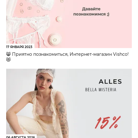
17 ЯНВАРЯ 2023
😸 Приятно познакомиться, Интернет-магазин Vishco!
😻
06 АВГУСТА 2026