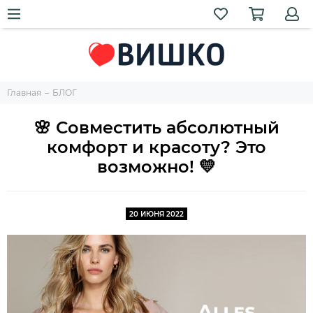
Главная
БЛОГ
🌸 Совместить абсолютный
комфорт и красоту? Это
возможно! 💛
20 ИЮНЯ 2022