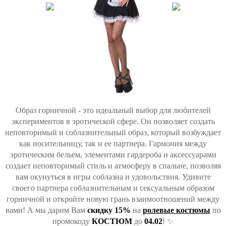
Образ горничной - это идеальный выбор для любителей
экспериментов в эротической сфере. Он позволяет создать
неповторимый и соблазнительный образ, который возбуждает
как носительницу, так и ее партнера. Гармония между
эротическим бельем, элементами гардероба и аксессуарами
создает неповторимый стиль и атмосферу в спальне, позволяя
вам окунуться в игры соблазна и удовольствия. Удивите
своего партнера соблазнительным и сексуальным образом
горничной и откройте новую грань взаимоотношений между
вами! А мы дарим Вам
скидку 15%
на
ролевые костюмы
по
промокоду
КОСТЮМ
до
04.02
! ✨