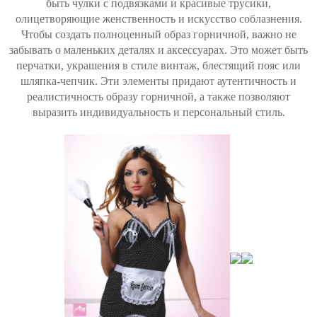
быть чулки с подвязками и красивые трусики,
олицетворяющие женственность и искусство соблазнения.
Чтобы создать полноценный образ горничной, важно не
забывать о маленьких деталях и аксессуарах. Это может быть
перчатки, украшения в стиле винтаж, блестящий пояс или
шляпка-чепчик. Эти элементы придают аутентичность и
реалистичность образу горничной, а также позволяют
выразить индивидуальность и персональный стиль.