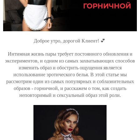
Доброе утро, дорогой Клиент! 💕
Интимная жизнь пары требует постоянного обновления и
экспериментов, и одним из самых захватывающих способов
изменить образ и обострить ощущения является
использование эротического белья. В этой статье мы
рассмотрим один из самых популярных и соблазнительных
образов - горничной, и расскажем о том, как создать
неповторимый и сексуальный образ этой роли.