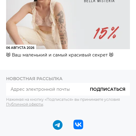
06 АВГУСТА 2026
😻 Ваш маленький и самый красивый секрет 😻
НОВОСТНАЯ РАССЫЛКА
ПОДПИСАТЬСЯ
Нажимая на кнопку «Подписаться» вы принимаете условия
Публичной оферты
.