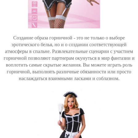
Создание образа горничной - это не только о выборе
эротического белья, но и о создании соответствующей
атмосферы в спальне. Развлекательные сценарии с участием
горничной позволяют партнерам окунуться в мир фантазии и
воплотить самые скрытые желания. Вы можете играть роль
горничной, выполнять различные обязанности или просто
наслаждаться взаимными ласками и соблазном.