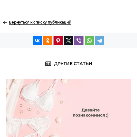
Вернуться к списку публикаций
ДРУГИЕ СТАТЬИ