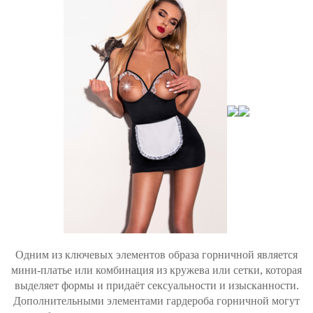
Одним из ключевых элементов образа горничной является
мини-платье или комбинация из кружева или сетки, которая
выделяет формы и придаёт сексуальности и изысканности.
Дополнительными элементами гардероба горничной могут