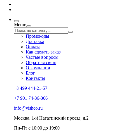
Меню
Промокоды
Доставка
Оплата
Как сделать заказ
Частые вопросы
Обратная связь
О компании
Блог
Контакты
8 499 444-21-57
+7 901 74-36-366
info@vishco.ru
Москва
, 1-й Нагатинский проезд, д.2
Пн-Пт с 10:00 до 19:00