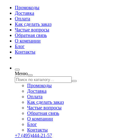
Промокоды
Доставка
Оплата
Как сделать заказ
Частые вопросы
Обратная связь
О компании
Блог
Контакты
Меню
Промокоды
Доставка
Оплата
Как сделать заказ
Частые вопросы
Обратная связь
О компании
Блог
Контакты
+7 (495)444-21-57