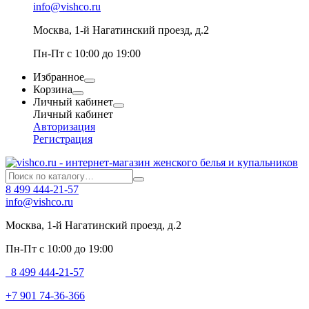
info@vishco.ru
Москва
, 1-й Нагатинский проезд, д.2
Пн-Пт с 10:00 до 19:00
Избранное
Корзина
Личный кабинет
Личный кабинет
Авторизация
Регистрация
8 499 444-21-57
info@vishco.ru
Москва
, 1-й Нагатинский проезд, д.2
Пн-Пт с 10:00 до 19:00
8 499 444-21-57
+7 901 74-36-366