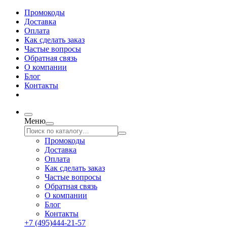
Промокоды
Доставка
Оплата
Как сделать заказ
Частые вопросы
Обратная связь
О компании
Блог
Контакты
Меню
Промокоды
Доставка
Оплата
Как сделать заказ
Частые вопросы
Обратная связь
О компании
Блог
Контакты
+7 (495)444-21-57