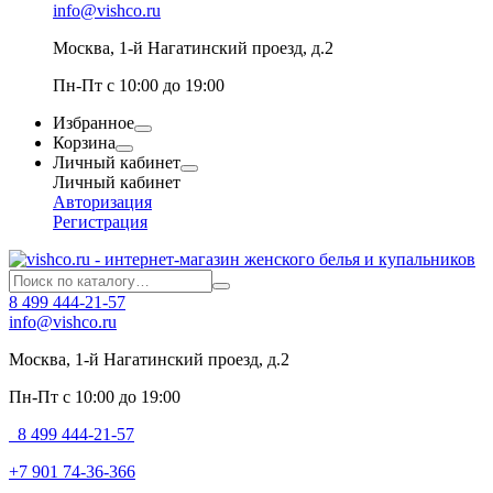
info@vishco.ru
Москва
, 1-й Нагатинский проезд, д.2
Пн-Пт с 10:00 до 19:00
Избранное
Корзина
Личный кабинет
Личный кабинет
Авторизация
Регистрация
8 499 444-21-57
info@vishco.ru
Москва
, 1-й Нагатинский проезд, д.2
Пн-Пт с 10:00 до 19:00
8 499 444-21-57
+7 901 74-36-366