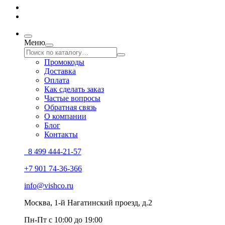
Меню
Промокоды
Доставка
Оплата
Как сделать заказ
Частые вопросы
Обратная связь
О компании
Блог
Контакты
8 499 444-21-57
+7 901 74-36-366
info@vishco.ru
Москва
, 1-й Нагатинский проезд, д.2
Пн-Пт с 10:00 до 19:00