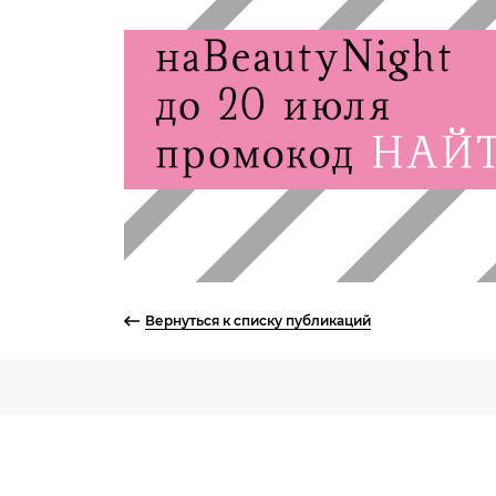
Вернуться к списку публикаций