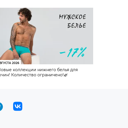
ВГУСТА 2026
Новые коллекции нижнего белья для
чин! Количество ограничено!🌿