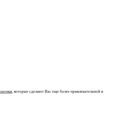
орочки
, которые сделают Вас еще более привлекательной и