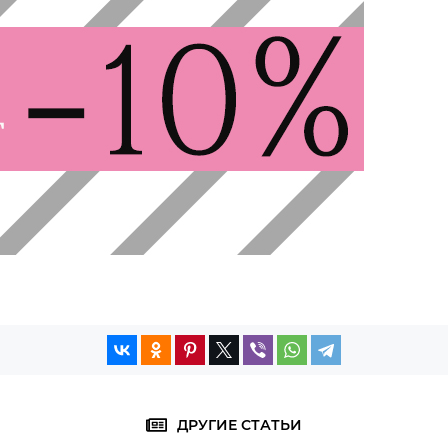
ДРУГИЕ СТАТЬИ