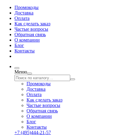
Промокоды
Доставка
Оплата
Как сделать заказ
Частые вопросы
Обратная связь
О компании
Блог
Контакты
Меню
Промокоды
Доставка
Оплата
Как сделать заказ
Частые вопросы
Обратная связь
О компании
Блог
Контакты
+7 (495)444-21-57