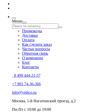
Меню
Промокоды
Доставка
Оплата
Как сделать заказ
Частые вопросы
Обратная связь
О компании
Блог
Контакты
8 499 444-21-57
+7 901 74-36-366
info@vishco.ru
Москва
, 1-й Нагатинский проезд, д.2
Пн-Пт с 10:00 до 19:00