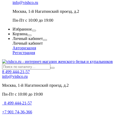
info@vishco.ru
Москва
, 1-й Нагатинский проезд, д.2
Пн-Пт с 10:00 до 19:00
Избранное
Корзина
Личный кабинет
Личный кабинет
Авторизация
Регистрация
8 499 444-21-57
info@vishco.ru
Москва
, 1-й Нагатинский проезд, д.2
Пн-Пт с 10:00 до 19:00
8 499 444-21-57
+7 901 74-36-366