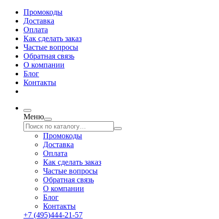
Промокоды
Доставка
Оплата
Как сделать заказ
Частые вопросы
Обратная связь
О компании
Блог
Контакты
Меню
Промокоды
Доставка
Оплата
Как сделать заказ
Частые вопросы
Обратная связь
О компании
Блог
Контакты
+7 (495)444-21-57