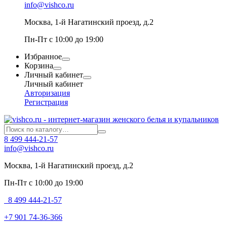
info@vishco.ru
Москва
, 1-й Нагатинский проезд, д.2
Пн-Пт с 10:00 до 19:00
Избранное
Корзина
Личный кабинет
Личный кабинет
Авторизация
Регистрация
8 499 444-21-57
info@vishco.ru
Москва
, 1-й Нагатинский проезд, д.2
Пн-Пт с 10:00 до 19:00
8 499 444-21-57
+7 901 74-36-366