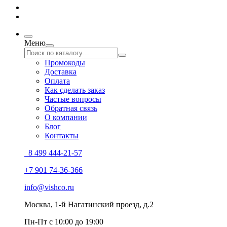
Меню
Промокоды
Доставка
Оплата
Как сделать заказ
Частые вопросы
Обратная связь
О компании
Блог
Контакты
8 499 444-21-57
+7 901 74-36-366
info@vishco.ru
Москва
, 1-й Нагатинский проезд, д.2
Пн-Пт с 10:00 до 19:00