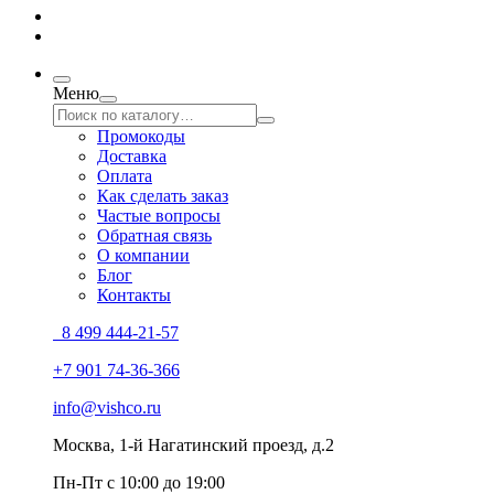
Меню
Промокоды
Доставка
Оплата
Как сделать заказ
Частые вопросы
Обратная связь
О компании
Блог
Контакты
8 499 444-21-57
+7 901 74-36-366
info@vishco.ru
Москва
, 1-й Нагатинский проезд, д.2
Пн-Пт с 10:00 до 19:00