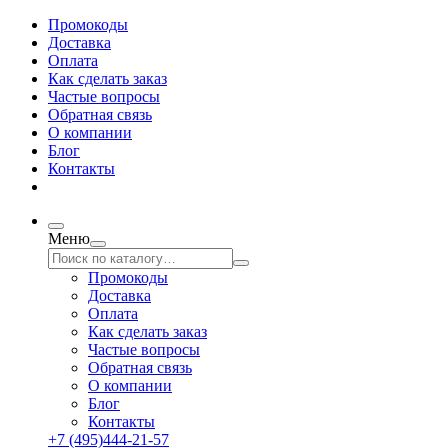
Промокоды
Доставка
Оплата
Как сделать заказ
Частые вопросы
Обратная связь
О компании
Блог
Контакты
Меню
Промокоды
Доставка
Оплата
Как сделать заказ
Частые вопросы
Обратная связь
О компании
Блог
Контакты
+7 (495)444-21-57