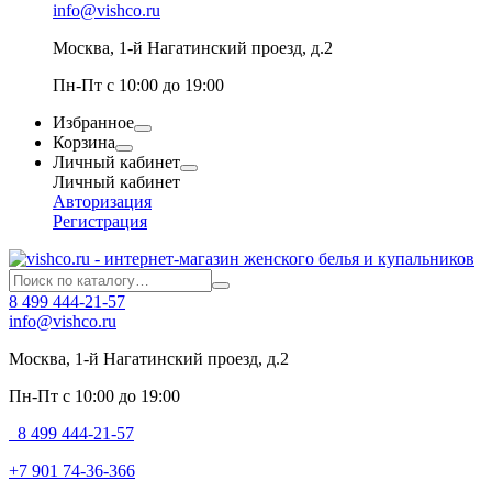
info@vishco.ru
Москва
, 1-й Нагатинский проезд, д.2
Пн-Пт с 10:00 до 19:00
Избранное
Корзина
Личный кабинет
Личный кабинет
Авторизация
Регистрация
8 499 444-21-57
info@vishco.ru
Москва
, 1-й Нагатинский проезд, д.2
Пн-Пт с 10:00 до 19:00
8 499 444-21-57
+7 901 74-36-366