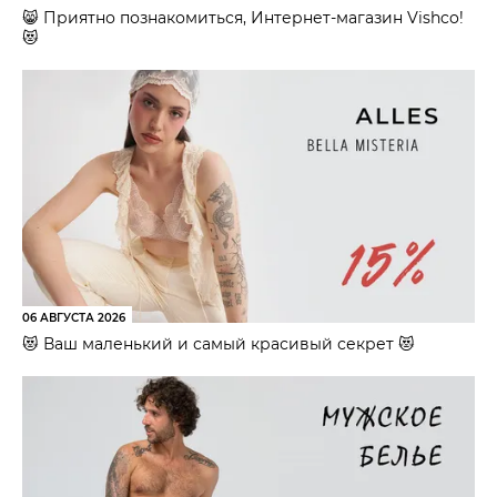
😸 Приятно познакомиться, Интернет-магазин Vishco!
😻
06 АВГУСТА 2026
😻 Ваш маленький и самый красивый секрет 😻