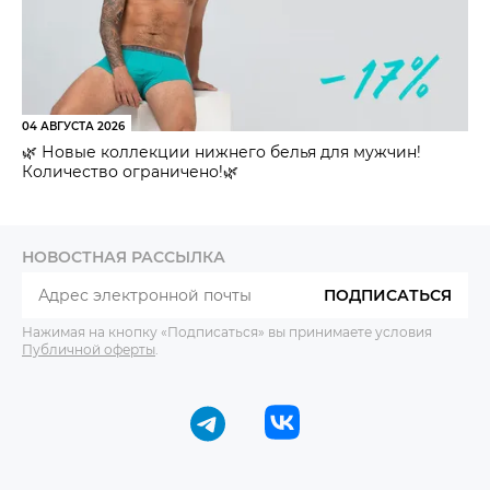
04 АВГУСТА 2026
🌿 Новые коллекции нижнего белья для мужчин!
Количество ограничено!🌿
НОВОСТНАЯ РАССЫЛКА
ПОДПИСАТЬСЯ
Нажимая на кнопку «Подписаться» вы принимаете условия
Публичной оферты
.