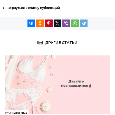
Вернуться к списку публикаций
ДРУГИЕ СТАТЬИ
17 ЯНВАРЯ 2023