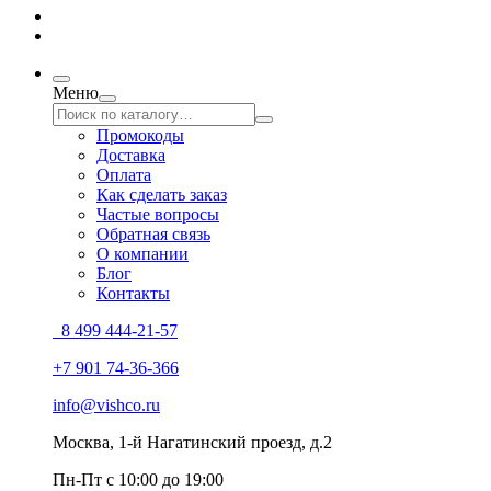
Меню
Промокоды
Доставка
Оплата
Как сделать заказ
Частые вопросы
Обратная связь
О компании
Блог
Контакты
8 499 444-21-57
+7 901 74-36-366
info@vishco.ru
Москва
, 1-й Нагатинский проезд, д.2
Пн-Пт с 10:00 до 19:00