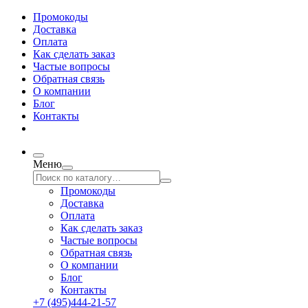
Промокоды
Доставка
Оплата
Как сделать заказ
Частые вопросы
Обратная связь
О компании
Блог
Контакты
Меню
Промокоды
Доставка
Оплата
Как сделать заказ
Частые вопросы
Обратная связь
О компании
Блог
Контакты
+7 (495)444-21-57