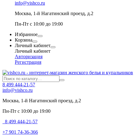
info@vishco.ru
Москва
, 1-й Нагатинский проезд, д.2
Пн-Пт с 10:00 до 19:00
Избранное
Корзина
Личный кабинет
Личный кабинет
Авторизация
Регистрация
8 499 444-21-57
info@vishco.ru
Москва
, 1-й Нагатинский проезд, д.2
Пн-Пт с 10:00 до 19:00
8 499 444-21-57
+7 901 74-36-366