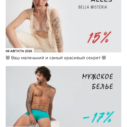
06 АВГУСТА 2026
😻 Ваш маленький и самый красивый секрет 😻