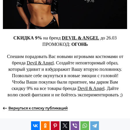
СКИДКА 9%
на бренд
DEVIL & ANGEL
до 26.03
ПРОМОКОД:
ОГОНЬ
Спешим порадовать Вас новыми игровыми костюмами от
бренда
Devil & Angel
. Создайте неповторимый образ,
который удивит и взбудоражит Вашу вторую половинку.
Позвольте себе окунуться в новые эмоции с головой!
Чтобы Ваши покупки были приятнее, мы дарим Вам
скидку 9% на все товары бренда
Devil & Angel
. Дайте
волю своей фантазии и не бойтесь экспериментировать ;)
Вернуться к списку публикаций