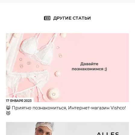
ДРУГИЕ СТАТЬИ
17 ЯНВАРЯ 2023
😸 Приятно познакомиться, Интернет-магазин Vishco!
😻