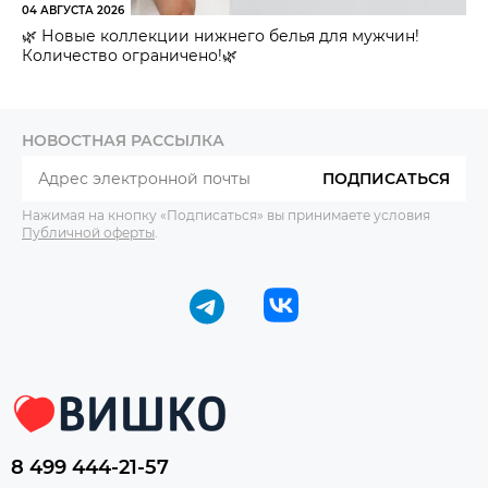
04 АВГУСТА 2026
🌿 Новые коллекции нижнего белья для мужчин!
Количество ограничено!🌿
НОВОСТНАЯ РАССЫЛКА
ПОДПИСАТЬСЯ
Нажимая на кнопку «Подписаться» вы принимаете условия
Публичной оферты
.
8 499 444-21-57