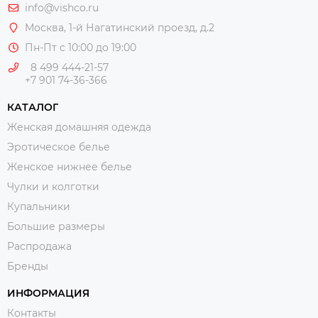
info@vishco.ru
Москва
, 1-й Нагатинский проезд, д.2
Пн-Пт с 10:00 до 19:00
8 499 444-21-57
+7 901 74-36-366
КАТАЛОГ
Женская домашняя одежда
Эротическое белье
Женское нижнее белье
Чулки и колготки
Купальники
Большие размеры
Распродажа
Бренды
ИНФОРМАЦИЯ
Контакты