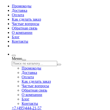
Промокоды
Доставка
Оплата
Как сделать заказ
Частые вопросы
Обратная связь
О компании
Блог
Контакты
Меню
Промокоды
Доставка
Оплата
Как сделать заказ
Частые вопросы
Обратная связь
О компании
Блог
Контакты
+7 (495)444-21-57