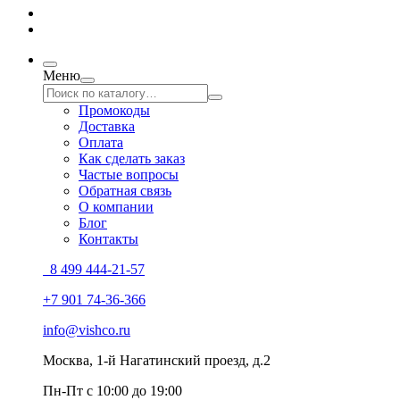
Меню
Промокоды
Доставка
Оплата
Как сделать заказ
Частые вопросы
Обратная связь
О компании
Блог
Контакты
8 499 444-21-57
+7 901 74-36-366
info@vishco.ru
Москва
, 1-й Нагатинский проезд, д.2
Пн-Пт с 10:00 до 19:00