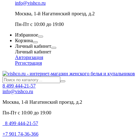
info@vishco.ru
Москва
, 1-й Нагатинский проезд, д.2
Пн-Пт с 10:00 до 19:00
Избранное
Корзина
Личный кабинет
Личный кабинет
Авторизация
Регистрация
8 499 444-21-57
info@vishco.ru
Москва
, 1-й Нагатинский проезд, д.2
Пн-Пт с 10:00 до 19:00
8 499 444-21-57
+7 901 74-36-366