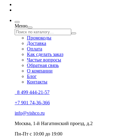
Меню
Промокоды
Доставка
Оплата
Как сделать заказ
Частые вопросы
Обратная связь
О компании
Блог
Контакты
8 499 444-21-57
+7 901 74-36-366
info@vishco.ru
Москва
, 1-й Нагатинский проезд, д.2
Пн-Пт с 10:00 до 19:00