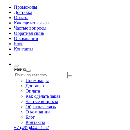
Промокоды
Доставка
Оплата
Как сделать заказ
Частые вопросы
Обратная связь
О компании
Блог
Контакты
Меню
Промокоды
Доставка
Оплата
Как сделать заказ
Частые вопросы
Обратная связь
О компании
Блог
Контакты
+7 (495)444-21-57