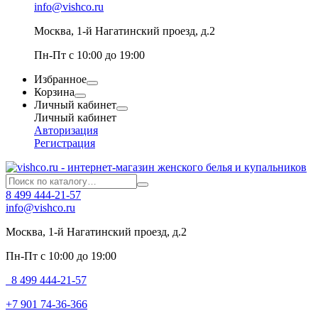
info@vishco.ru
Москва
, 1-й Нагатинский проезд, д.2
Пн-Пт с 10:00 до 19:00
Избранное
Корзина
Личный кабинет
Личный кабинет
Авторизация
Регистрация
8 499 444-21-57
info@vishco.ru
Москва
, 1-й Нагатинский проезд, д.2
Пн-Пт с 10:00 до 19:00
8 499 444-21-57
+7 901 74-36-366