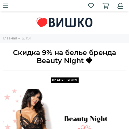
Главная
БЛОГ
Скидка 9% на белье бренда
Beauty Night 🍓
02 АПРЕЛЯ 2021