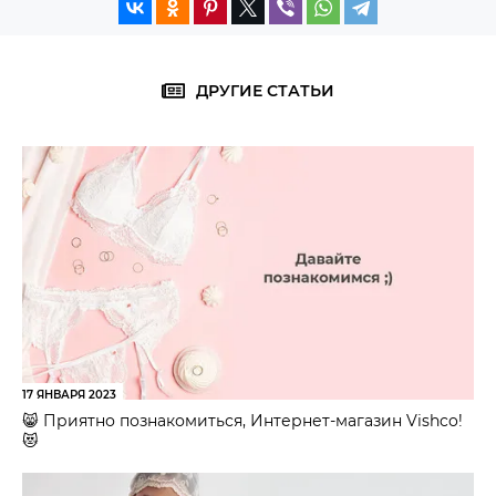
ДРУГИЕ СТАТЬИ
17 ЯНВАРЯ 2023
😸 Приятно познакомиться, Интернет-магазин Vishco!
😻