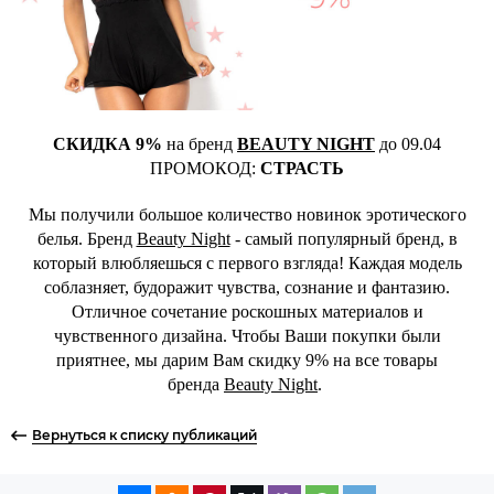
СКИДКА 9%
на бренд
BEAUTY NIGHT
до 09.04
ПРОМОКОД:
СТРАСТЬ
Мы получили большое количество новинок эротического
белья. Бренд
Beauty Night
- самый популярный бренд, в
который влюбляешься с первого взгляда! Каждая модель
соблазняет, будоражит чувства, сознание и фантазию.
Отличное сочетание роскошных материалов и
чувственного дизайна. Чтобы Ваши покупки были
приятнее, мы дарим Вам скидку 9% на все товары
бренда
Beauty Night
.
Вернуться к списку публикаций