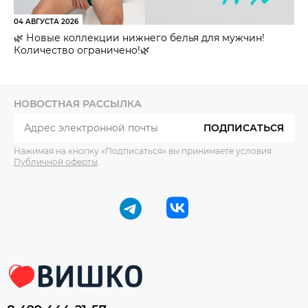
04 АВГУСТА 2026
🌿 Новые коллекции нижнего белья для мужчин!
Количество ограничено!🌿
НОВОСТНАЯ РАССЫЛКА
ПОДПИСАТЬСЯ
Нажимая на кнопку «Подписаться» вы принимаете условия
Публичной оферты
.