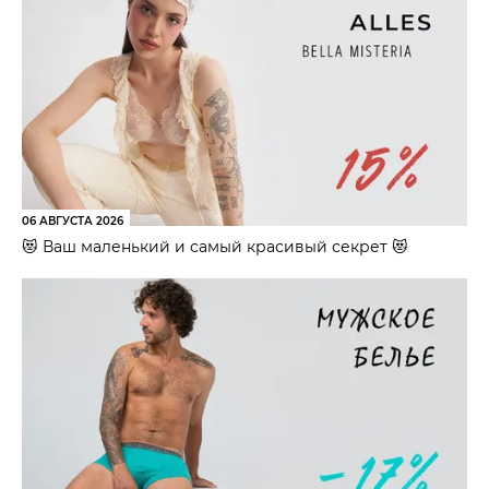
06 АВГУСТА 2026
😻 Ваш маленький и самый красивый секрет 😻