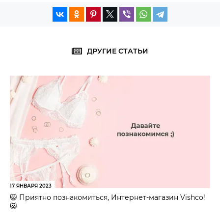
ДРУГИЕ СТАТЬИ
17 ЯНВАРЯ 2023
😸 Приятно познакомиться, Интернет-магазин Vishco!
😻