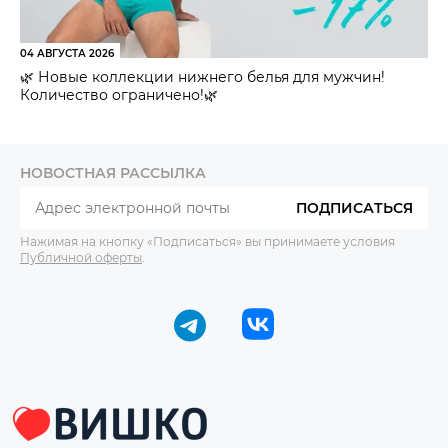
04 АВГУСТА 2026
🌿 Новые коллекции нижнего белья для мужчин!
Количество ограничено!🌿
НОВОСТНАЯ РАССЫЛКА
ПОДПИСАТЬСЯ
Нажимая на кнопку «Подписаться» вы принимаете условия
Публичной оферты
.