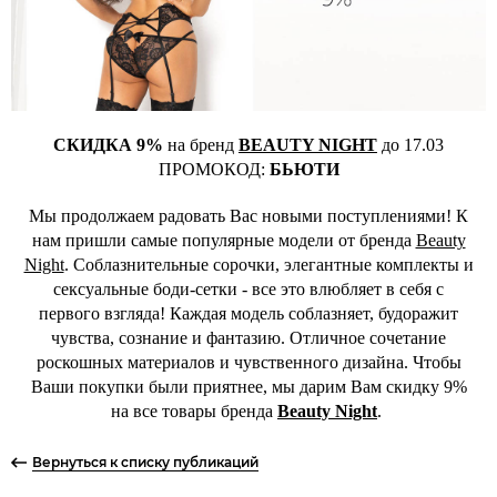
СКИДКА 9%
на бренд
BEAUTY NIGHT
до 17.03
ПРОМОКОД:
БЬЮТИ
Мы продолжаем радовать Вас новыми поступлениями! К
нам пришли самые популярные модели от бренда
Beauty
Night
. Соблазнительные сорочки, элегантные комплекты и
сексуальные боди-сетки - все это влюбляет в себя с
первого взгляда! Каждая модель соблазняет, будоражит
чувства, сознание и фантазию. Отличное сочетание
роскошных материалов и чувственного дизайна. Чтобы
Ваши покупки были приятнее, мы дарим Вам скидку 9%
на все товары бренда
Beauty Night
.
Вернуться к списку публикаций