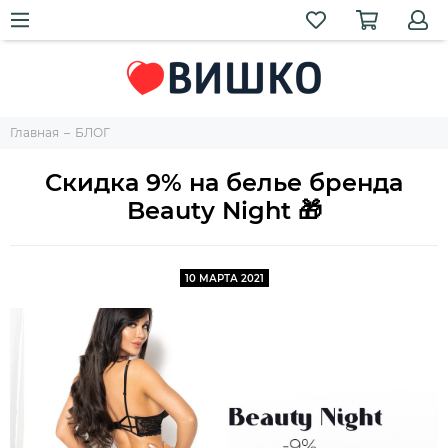
Главная
БЛОГ
Скидка 9% на белье бренда
Beauty Night 🎁
10 МАРТА 2021