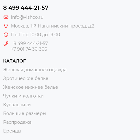
8 499 444-21-57
info@vishco.ru
Москва
, 1-й Нагатинский проезд, д.2
Пн-Пт с 10:00 до 19:00
8 499 444-21-57
+7 901 74-36-366
КАТАЛОГ
Женская домашняя одежда
Эротическое белье
Женское нижнее белье
Чулки и колготки
Купальники
Большие размеры
Распродажа
Бренды