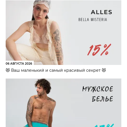
06 АВГУСТА 2026
😻 Ваш маленький и самый красивый секрет 😻