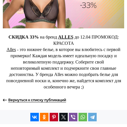
СКИДКА 33%
на бренд
ALLES
до 12.04 ПРОМОКОД:
КРАСОТА
Alles
- это нижнее белье, в которое вы влюбитесь с первой
примерки! Каждая модель имеет идеальную посадку и
великолепную поддержку. Соберите свой
неповторимый комплект и подчеркните свои главные
достоинства. У бренда Alles можно подобрать белье для
повседневной носки и, конечно же, найдется комплект для
особенного вечера ;)
Вернуться к списку публикаций