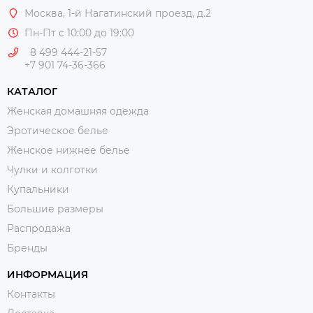
Москва
, 1-й Нагатинский проезд, д.2
Пн-Пт с 10:00 до 19:00
8 499 444-21-57
+7 901 74-36-366
КАТАЛОГ
Женская домашняя одежда
Эротическое белье
Женское нижнее белье
Чулки и колготки
Купальники
Большие размеры
Распродажа
Бренды
ИНФОРМАЦИЯ
Контакты