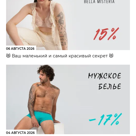
06 АВГУСТА 2026
😻 Ваш маленький и самый красивый секрет 😻
04 АВГУСТА 2026