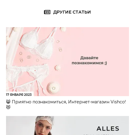
ДРУГИЕ СТАТЬИ
17 ЯНВАРЯ 2023
😸 Приятно познакомиться, Интернет-магазин Vishco!
😻