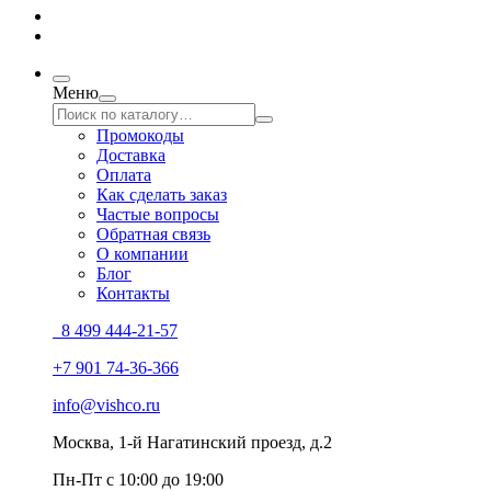
Меню
Промокоды
Доставка
Оплата
Как сделать заказ
Частые вопросы
Обратная связь
О компании
Блог
Контакты
8 499 444-21-57
+7 901 74-36-366
info@vishco.ru
Москва
, 1-й Нагатинский проезд, д.2
Пн-Пт с 10:00 до 19:00