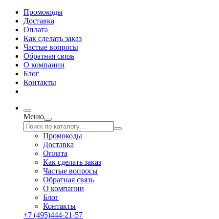
Промокоды
Доставка
Оплата
Как сделать заказ
Частые вопросы
Обратная связь
О компании
Блог
Контакты
Меню
Промокоды
Доставка
Оплата
Как сделать заказ
Частые вопросы
Обратная связь
О компании
Блог
Контакты
+7 (495)444-21-57