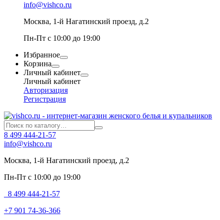
info@vishco.ru
Москва
, 1-й Нагатинский проезд, д.2
Пн-Пт с 10:00 до 19:00
Избранное
Корзина
Личный кабинет
Личный кабинет
Авторизация
Регистрация
8 499 444-21-57
info@vishco.ru
Москва
, 1-й Нагатинский проезд, д.2
Пн-Пт с 10:00 до 19:00
8 499 444-21-57
+7 901 74-36-366