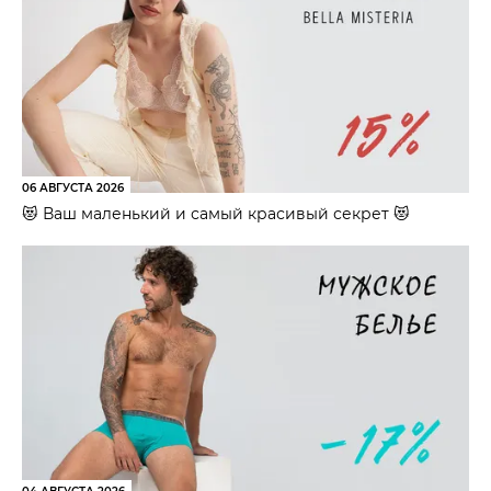
06 АВГУСТА 2026
😻 Ваш маленький и самый красивый секрет 😻