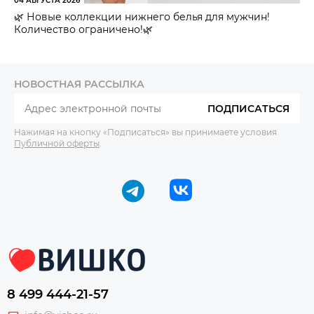
04 АВГУСТА 2026
🌿 Новые коллекции нижнего белья для мужчин!
Количество ограничено!🌿
НОВОСТНАЯ РАССЫЛКА
ПОДПИСАТЬСЯ
Нажимая на кнопку «Подписаться» вы принимаете условия
Публичной оферты
.
8 499 444-21-57