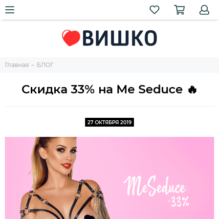
Главная
БЛОГ
Скидка 33% на Me Seduce 🔥
27 ОКТЯБРЯ 2019