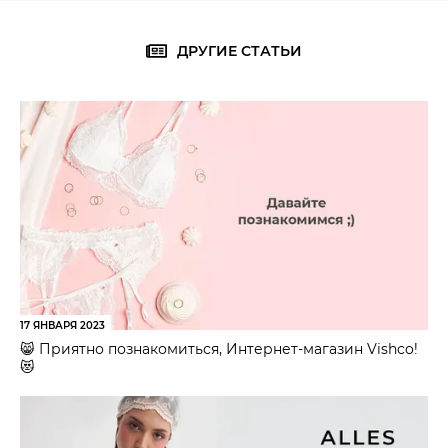
ДРУГИЕ СТАТЬИ
17 ЯНВАРЯ 2023
😸 Приятно познакомиться, Интернет-магазин Vishco!
😻