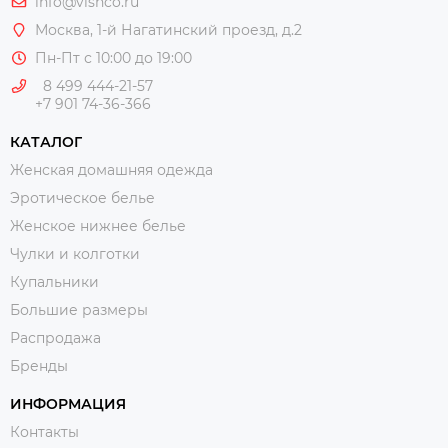
info@vishco.ru
Москва
, 1-й Нагатинский проезд, д.2
Пн-Пт с 10:00 до 19:00
8 499 444-21-57
+7 901 74-36-366
КАТАЛОГ
Женская домашняя одежда
Эротическое белье
Женское нижнее белье
Чулки и колготки
Купальники
Большие размеры
Распродажа
Бренды
ИНФОРМАЦИЯ
Контакты