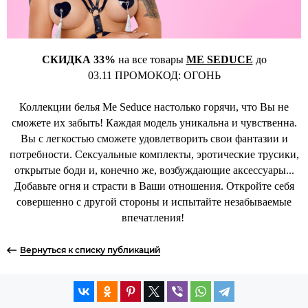
СКИДКА 33%
на все товары
ME SEDUCE
до
03.11 ПРОМОКОД: ОГОНЬ
Коллекции белья Me Seduce настолько горячи, что Вы не
сможете их забыть! Каждая модель уникальна и чувственна.
Вы с легкостью сможете удовлетворить свои фантазии и
потребности. Сексуальные комплекты, эротические трусики,
открытые боди и, конечно же, возбуждающие аксессуары...
Добавьте огня и страсти в Ваши отношения. Откройте себя
совершенно с другой стороны и испытайте незабываемые
впечатления!
Вернуться к списку публикаций