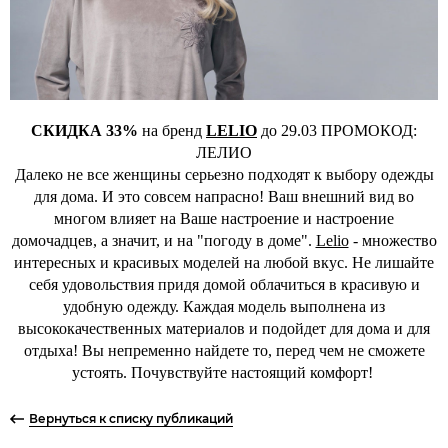
СКИДКА 33%
на бренд
LELIO
до 29.03 ПРОМОКОД:
ЛЕЛИО
Далеко не все женщины серьезно подходят к выбору одежды
для дома. И это совсем напрасно! Ваш внешний вид во
многом влияет на Ваше настроение и настроение
домочадцев, а значит, и на "погоду в доме".
Lelio
- множество
интересных и красивых моделей на любой вкус. Не лишайте
себя удовольствия придя домой облачиться в красивую и
удобную одежду. Каждая модель выполнена из
высококачественных материалов и подойдет для дома и для
отдыха! Вы непременно найдете то, перед чем не сможете
устоять. Почувствуйте настоящий комфорт!
Вернуться к списку публикаций