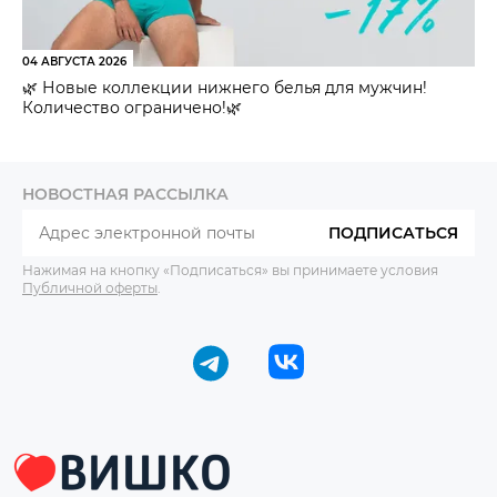
04 АВГУСТА 2026
🌿 Новые коллекции нижнего белья для мужчин!
Количество ограничено!🌿
НОВОСТНАЯ РАССЫЛКА
ПОДПИСАТЬСЯ
Нажимая на кнопку «Подписаться» вы принимаете условия
Публичной оферты
.