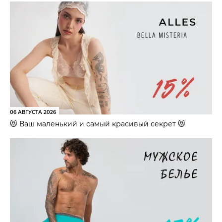
06 АВГУСТА 2026
😻 Ваш маленький и самый красивый секрет 😻