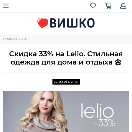
Главная
БЛОГ
Скидка 33% на Lelio. Стильная
одежда для дома и отдыха 🌼
22 МАРТА 2020