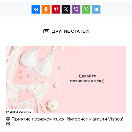
ДРУГИЕ СТАТЬИ
17 ЯНВАРЯ 2023
😸 Приятно познакомиться, Интернет-магазин Vishco!
😻