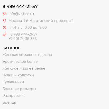
8 499 444-21-57
info@vishco.ru
Москва
, 1-й Нагатинский проезд, д.2
Пн-Пт с 10:00 до 19:00
8 499 444-21-57
+7 901 74-36-366
КАТАЛОГ
Женская домашняя одежда
Эротическое белье
Женское нижнее белье
Чулки и колготки
Купальники
Большие размеры
Распродажа
Бренды