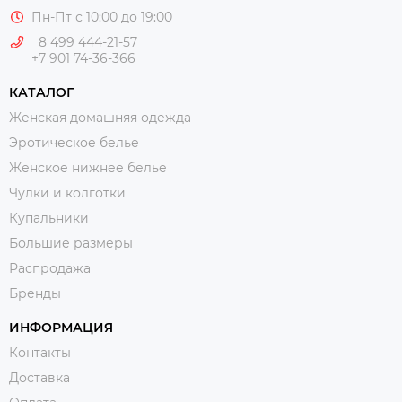
Пн-Пт с 10:00 до 19:00
8 499 444-21-57
+7 901 74-36-366
КАТАЛОГ
Женская домашняя одежда
Эротическое белье
Женское нижнее белье
Чулки и колготки
Купальники
Большие размеры
Распродажа
Бренды
ИНФОРМАЦИЯ
Контакты
Доставка