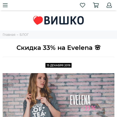
Главная
БЛОГ
Скидка 33% на Evelena 🌸
15 ДЕКАБРЯ 2019