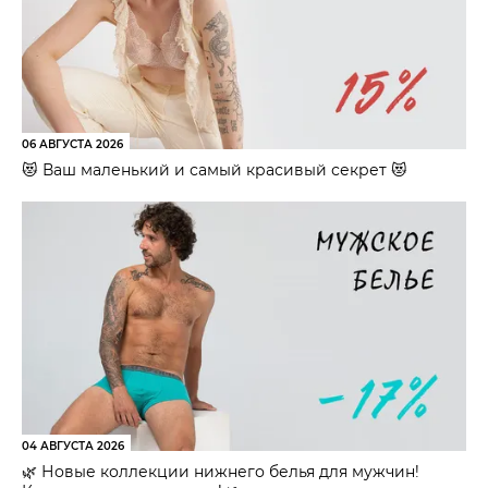
06 АВГУСТА 2026
😻 Ваш маленький и самый красивый секрет 😻
04 АВГУСТА 2026
🌿 Новые коллекции нижнего белья для мужчин!