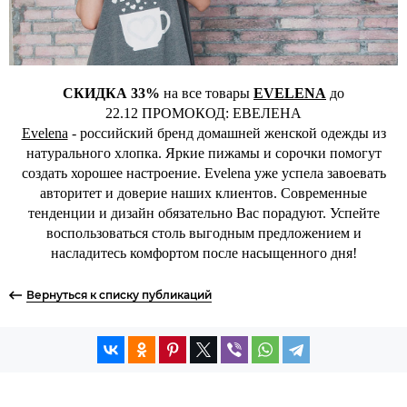
СКИДКА 33%
на все товары
EVELENA
до
22.12 ПРОМОКОД: ЕВЕЛЕНА
Evelena
- российский бренд домашней женской одежды из
натурального хлопка. Яркие пижамы и сорочки помогут
создать хорошее настроение. Evelena уже успела завоевать
авторитет и доверие наших клиентов. Современные
тенденции и дизайн обязательно Вас порадуют. Успейте
воспользоваться столь выгодным предложением и
насладитесь комфортом после насыщенного дня!
Вернуться к списку публикаций