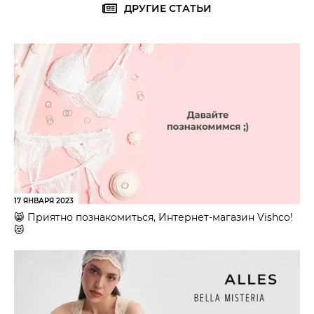
ДРУГИЕ СТАТЬИ
17 ЯНВАРЯ 2023
😸 Приятно познакомиться, Интернет-магазин Vishco!
😻