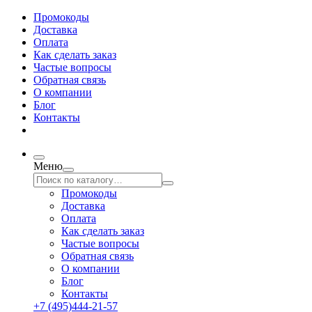
Промокоды
Доставка
Оплата
Как сделать заказ
Частые вопросы
Обратная связь
О компании
Блог
Контакты
Меню
Промокоды
Доставка
Оплата
Как сделать заказ
Частые вопросы
Обратная связь
О компании
Блог
Контакты
+7 (495)444-21-57