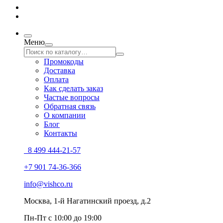
Меню
Промокоды
Доставка
Оплата
Как сделать заказ
Частые вопросы
Обратная связь
О компании
Блог
Контакты
8 499 444-21-57
+7 901 74-36-366
info@vishco.ru
Москва
, 1-й Нагатинский проезд, д.2
Пн-Пт с 10:00 до 19:00