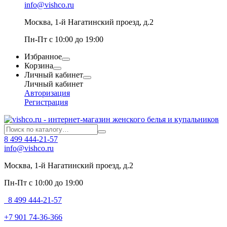
info@vishco.ru
Москва
, 1-й Нагатинский проезд, д.2
Пн-Пт с 10:00 до 19:00
Избранное
Корзина
Личный кабинет
Личный кабинет
Авторизация
Регистрация
8 499 444-21-57
info@vishco.ru
Москва
, 1-й Нагатинский проезд, д.2
Пн-Пт с 10:00 до 19:00
8 499 444-21-57
+7 901 74-36-366