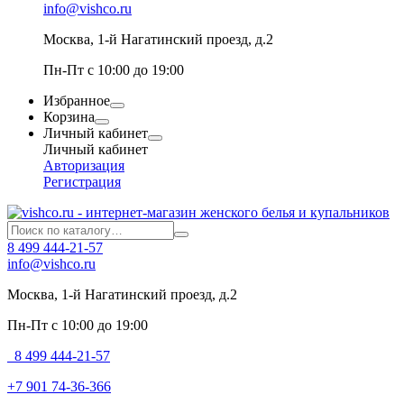
info@vishco.ru
Москва
, 1-й Нагатинский проезд, д.2
Пн-Пт с 10:00 до 19:00
Избранное
Корзина
Личный кабинет
Личный кабинет
Авторизация
Регистрация
8 499 444-21-57
info@vishco.ru
Москва
, 1-й Нагатинский проезд, д.2
Пн-Пт с 10:00 до 19:00
8 499 444-21-57
+7 901 74-36-366