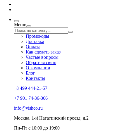
Меню
Промокоды
Доставка
Оплата
Как сделать заказ
Частые вопросы
Обратная связь
О компании
Блог
Контакты
8 499 444-21-57
+7 901 74-36-366
info@vishco.ru
Москва
, 1-й Нагатинский проезд, д.2
Пн-Пт с 10:00 до 19:00