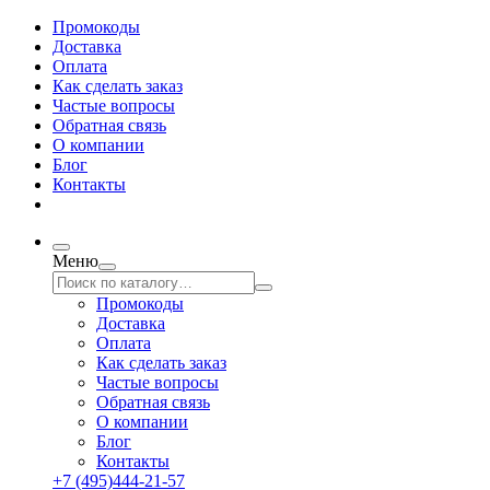
Промокоды
Доставка
Оплата
Как сделать заказ
Частые вопросы
Обратная связь
О компании
Блог
Контакты
Меню
Промокоды
Доставка
Оплата
Как сделать заказ
Частые вопросы
Обратная связь
О компании
Блог
Контакты
+7 (495)444-21-57